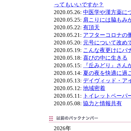
ってもいいですか？
2020.05.26:
中医学や漢方薬に
2020.05.25:
肩こりには脇もみ
2020.05.22:
有頂天
2020.05.21:
アフターコロナの
2020.05.20:
元号について改め
2020.05.19:
こんな夜更けにバ
2020.05.18:
喜びの中に生きる
2020.05.15:
『丘みどり』さん
2020.05.14:
夏の夜を快適に過
2020.05.13:
デイヴィッド・ア
2020.05.12:
地域密着
2020.05.11:
トイレットペーパ
2020.05.08:
協力と情報共有
2026年