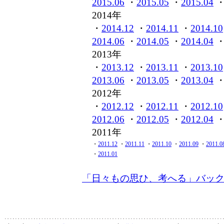
2015.06
・
2015.05
・
2015.04
2014年
・
2014.12
・
2014.11
・
2014.10
2014.06
・
2014.05
・
2014.04
2013年
・
2013.12
・
2013.11
・
2013.10
2013.06
・
2013.05
・
2013.04
2012年
・
2012.12
・
2012.11
・
2012.10
2012.06
・
2012.05
・
2012.04
2011年
・
2011.12
・
2011.11
・
2011.10
・
2011.09
・
2011.0
・
2011.01
「日々もの思ひ、考へる」バッ