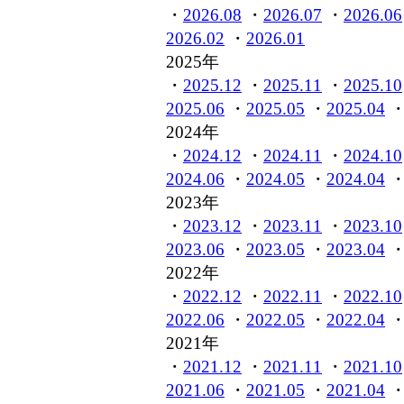
・
2026.08
・
2026.07
・
2026.06
2026.02
・
2026.01
2025年
・
2025.12
・
2025.11
・
2025.10
2025.06
・
2025.05
・
2025.04
2024年
・
2024.12
・
2024.11
・
2024.10
2024.06
・
2024.05
・
2024.04
2023年
・
2023.12
・
2023.11
・
2023.10
2023.06
・
2023.05
・
2023.04
2022年
・
2022.12
・
2022.11
・
2022.10
2022.06
・
2022.05
・
2022.04
2021年
・
2021.12
・
2021.11
・
2021.10
2021.06
・
2021.05
・
2021.04