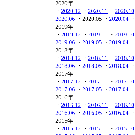
2020年
・
2020.12
・
2020.11
・
2020.10
2020.06
・2020.05 ・
2020.04
2019年
・
2019.12
・
2019.11
・
2019.10
2019.06
・
2019.05
・
2019.04
2018年
・
2018.12
・
2018.11
・
2018.10
2018.06
・
2018.05
・
2018.04
2017年
・
2017.12
・
2017.11
・
2017.10
2017.06
・
2017.05
・
2017.04
2016年
・
2016.12
・
2016.11
・
2016.10
2016.06
・
2016.05
・
2016.04
2015年
・
2015.12
・
2015.11
・
2015.10