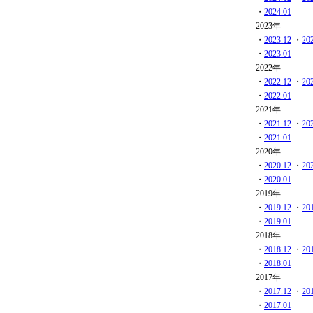
・
2024.01
2023年
・
2023.12
・
20
・
2023.01
2022年
・
2022.12
・
20
・
2022.01
2021年
・
2021.12
・
20
・
2021.01
2020年
・
2020.12
・
20
・
2020.01
2019年
・
2019.12
・
20
・
2019.01
2018年
・
2018.12
・
20
・
2018.01
2017年
・
2017.12
・
20
・
2017.01