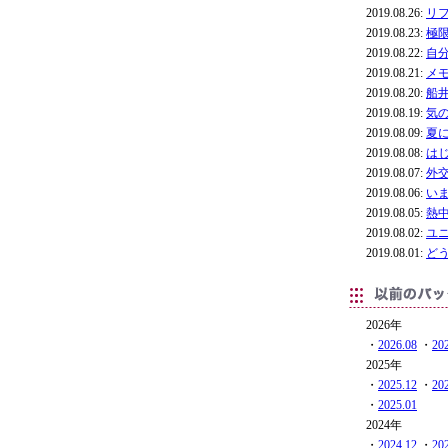
2019.08.26:
リ
2019.08.23:
極
2019.08.22:
自
2019.08.21:
メ
2019.08.20:
船
2019.08.19:
気
2019.08.09:
夏
2019.08.08:
は
2019.08.07:
外
2019.08.06:
い
2019.08.05:
熱
2019.08.02:
ユ
2019.08.01:
ど
2026年
・
2026.08
・
20
2025年
・
2025.12
・
20
・
2025.01
2024年
・
2024.12
・
20