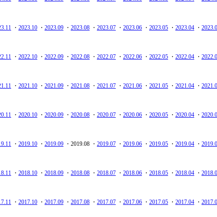
23.11
・
2023.10
・
2023.09
・
2023.08
・
2023.07
・
2023.06
・
2023.05
・
2023.04
・
2023.
22.11
・
2022.10
・
2022.09
・
2022.08
・
2022.07
・
2022.06
・
2022.05
・
2022.04
・
2022.
21.11
・
2021.10
・
2021.09
・
2021.08
・
2021.07
・
2021.06
・
2021.05
・
2021.04
・
2021.
20.11
・
2020.10
・
2020.09
・
2020.08
・
2020.07
・
2020.06
・
2020.05
・
2020.04
・
2020.
19.11
・
2019.10
・
2019.09
・2019.08 ・
2019.07
・
2019.06
・
2019.05
・
2019.04
・
2019.
18.11
・
2018.10
・
2018.09
・
2018.08
・
2018.07
・
2018.06
・
2018.05
・
2018.04
・
2018.
17.11
・
2017.10
・
2017.09
・
2017.08
・
2017.07
・
2017.06
・
2017.05
・
2017.04
・
2017.