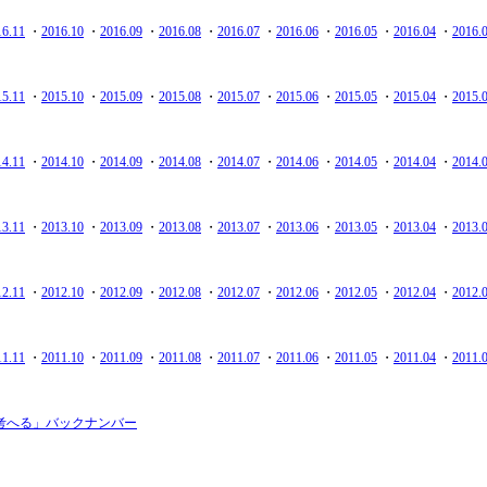
16.11
・
2016.10
・
2016.09
・
2016.08
・
2016.07
・
2016.06
・
2016.05
・
2016.04
・
2016.
15.11
・
2015.10
・
2015.09
・
2015.08
・
2015.07
・
2015.06
・
2015.05
・
2015.04
・
2015.
14.11
・
2014.10
・
2014.09
・
2014.08
・
2014.07
・
2014.06
・
2014.05
・
2014.04
・
2014.
13.11
・
2013.10
・
2013.09
・
2013.08
・
2013.07
・
2013.06
・
2013.05
・
2013.04
・
2013.
12.11
・
2012.10
・
2012.09
・
2012.08
・
2012.07
・
2012.06
・
2012.05
・
2012.04
・
2012.
11.11
・
2011.10
・
2011.09
・
2011.08
・
2011.07
・
2011.06
・
2011.05
・
2011.04
・
2011.
考へる」バックナンバー