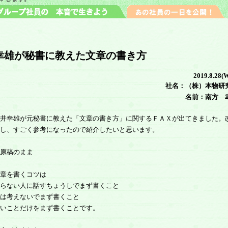
幸雄が秘書に教えた文章の書き方
2019.8.28(
社名：（株）本物研
名前：南方 
井幸雄が元秘書に教えた「文章の書き方」に関するＦＡＸが出てきました。
し、すごく参考になったので紹介したいと思います。
原稿のまま
章を書くコツは
らない人に話すちょうしでまず書くこと
は考えないでまず書くこと
いことだけをまず書くことです。