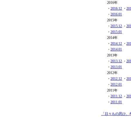
2016年
・
2016.12
・
20
・
2016.01
2015年
・
2015.12
・
20
・
2015.01
2014年
・
2014.12
・
20
・
2014.01
2013年
・
2013.12
・
20
・
2013.01
2012年
・
2012.12
・
20
・
2012.01
2011年
・
2011.12
・
20
・
2011.01
「日々もの思ひ、