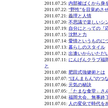
2011.07.25:
内部被ばくから身
2011.07.22:
“野性”を目覚めさ
2011.07.21:
義理と人情
2011.07.20:
不思議で楽しいシ
2011.07.19:
自分にとっての『
2011.07.15:
沈黙と力
2011.07.14:
愛情というものに
2011.07.13:
暮らしのスタイル
2011.07.12:
出逢いからいただ
2011.07.11:
にんげんクラブ福
と
2011.07.08:
肥田式強健術とは
2011.07.07:
“ほんまもん”のつ
2011.07.06:
元気の秘訣
2011.07.05:
「たまな食堂」さ
2011.07.04:
福岡大会、無事終
2011.07.01:
人の変化で時代を