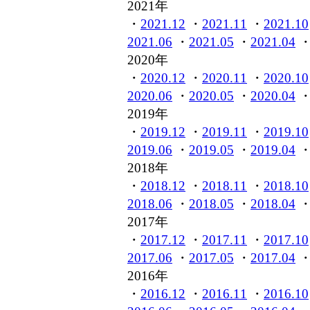
2021年
・
2021.12
・
2021.11
・
2021.10
2021.06
・
2021.05
・
2021.04
2020年
・
2020.12
・
2020.11
・
2020.10
2020.06
・
2020.05
・
2020.04
2019年
・
2019.12
・
2019.11
・
2019.10
2019.06
・
2019.05
・
2019.04
2018年
・
2018.12
・
2018.11
・
2018.10
2018.06
・
2018.05
・
2018.04
2017年
・
2017.12
・
2017.11
・
2017.10
2017.06
・
2017.05
・
2017.04
2016年
・
2016.12
・
2016.11
・
2016.10