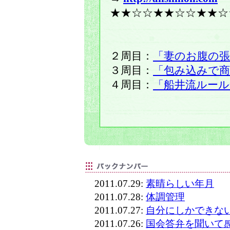
★★☆☆★★☆☆★★☆
２周目：
「妻のお腹の
３周目：
「包み込みで商
４周目：
「船井流ルール
2011.07.29:
素晴らしい年月
2011.07.28:
体調管理
2011.07.27:
自分にしかできな
2011.07.26:
国会答弁を聞いて