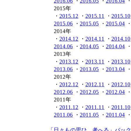
2016.06
・
2016.05
・
2016.04
2015年
・
2015.12
・
2015.11
・
2015.10
2015.06
・
2015.05
・
2015.04
2014年
・
2014.12
・
2014.11
・
2014.10
2014.06
・
2014.05
・
2014.04
2013年
・
2013.12
・
2013.11
・
2013.10
2013.06
・
2013.05
・
2013.04
2012年
・
2012.12
・
2012.11
・
2012.10
2012.06
・
2012.05
・
2012.04
2011年
・
2011.12
・
2011.11
・
2011.10
2011.06
・
2011.05
・
2011.04
「日々もの思ひ、考へる」バッ