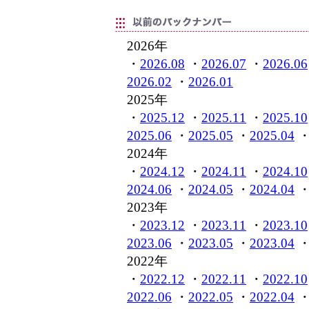
2026年
・
2026.08
・
2026.07
・
2026.06
2026.02
・
2026.01
2025年
・
2025.12
・
2025.11
・
2025.10
2025.06
・
2025.05
・
2025.04
2024年
・
2024.12
・
2024.11
・
2024.10
2024.06
・
2024.05
・
2024.04
2023年
・
2023.12
・
2023.11
・
2023.10
2023.06
・
2023.05
・
2023.04
2022年
・
2022.12
・
2022.11
・
2022.10
2022.06
・
2022.05
・
2022.04