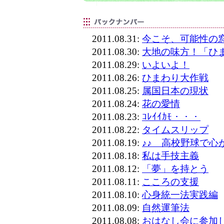
2011.08.31:
今こそ、可能性の
2011.08.30:
大地の味方！「ひ
2011.08.29:
いよいよ！
2011.08.26:
ひまわり大作戦
2011.08.25:
属国日本の現状
2011.08.24:
花の愛情
2011.08.23:
ｺﾚｲｲｶﾓ・・・
2011.08.22:
タイムスリップ
2011.08.19:
♪♪ 高校野球で心
2011.08.18:
私は手技主義
2011.08.12:
「夢」を持とう
2011.08.11:
こころの支援
2011.08.10:
心身統一法実践編
2011.08.09:
自然運筆法
2011.08.08:
おはなし会に参加