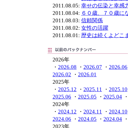
2011.08.05:
幸せの伝染と幸感
2011.08.04:
６０歳、７０歳に
2011.08.03:
信頼関係
2011.08.02:
女性の活躍
2011.08.01:
歴史は続くよどこ
2026年
・
2026.08
・
2026.07
・
2026.06
2026.02
・
2026.01
2025年
・
2025.12
・
2025.11
・
2025.10
2025.06
・
2025.05
・
2025.04
2024年
・
2024.12
・
2024.11
・
2024.10
2024.06
・
2024.05
・
2024.04
2023年