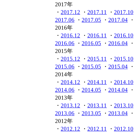
2017年
・
2017.12
・
2017.11
・
2017.10
2017.06
・
2017.05
・
2017.04
2016年
・
2016.12
・
2016.11
・
2016.10
2016.06
・
2016.05
・
2016.04
2015年
・
2015.12
・
2015.11
・
2015.10
2015.06
・
2015.05
・
2015.04
2014年
・
2014.12
・
2014.11
・
2014.10
2014.06
・
2014.05
・
2014.04
2013年
・
2013.12
・
2013.11
・
2013.10
2013.06
・
2013.05
・
2013.04
2012年
・
2012.12
・
2012.11
・
2012.10