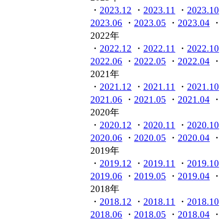
・
2023.12
・
2023.11
・
2023.10
2023.06
・
2023.05
・
2023.04
2022年
・
2022.12
・
2022.11
・
2022.10
2022.06
・
2022.05
・
2022.04
2021年
・
2021.12
・
2021.11
・
2021.10
2021.06
・
2021.05
・
2021.04
2020年
・
2020.12
・
2020.11
・
2020.10
2020.06
・
2020.05
・
2020.04
2019年
・
2019.12
・
2019.11
・
2019.10
2019.06
・
2019.05
・
2019.04
2018年
・
2018.12
・
2018.11
・
2018.10
2018.06
・
2018.05
・
2018.04