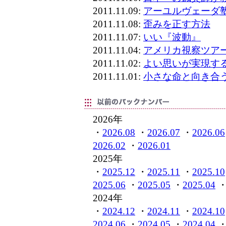
2011.11.09:
アーユルヴェーダ
2011.11.08:
歪みを正す方法
2011.11.07:
いい『波動』
2011.11.04:
アメリカ視察ツア
2011.11.02:
よい思いが実現す
2011.11.01:
小さな命と向き合
2026年
・
2026.08
・
2026.07
・
2026.06
2026.02
・
2026.01
2025年
・
2025.12
・
2025.11
・
2025.10
2025.06
・
2025.05
・
2025.04
2024年
・
2024.12
・
2024.11
・
2024.10
2024.06
・
2024.05
・
2024.04