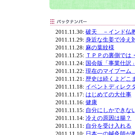
2011.11.30:
破天 －インド仏
2011.11.29:
身近な生姜で冷え
2011.11.28:
麻の葉紋様
2011.11.25:
ＴＰＰの裏側では
2011.11.24:
国会版「事業仕訳
2011.11.22:
現在のマイブーム
2011.11.21:
歴史は続くよどこ
2011.11.18:
イベントディレク
2011.11.17:
はじめての大仕事
2011.11.16:
健康
2011.11.15:
自分にしかできな
2011.11.14:
冷えの原因は腸？
2011.11.11:
自分を受け入れる
2011.11.10:
日本一の鍼灸師が