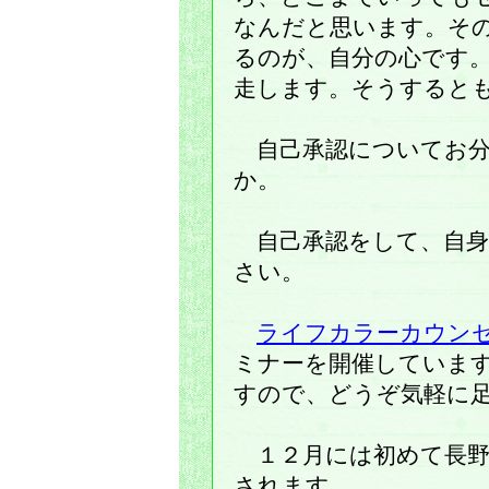
なんだと思います。そ
るのが、自分の心です
走します。そうすると
自己承認についてお分
か。
自己承認をして、自身
さい。
ライフカラーカウン
ミナーを開催していま
すので、どうぞ気軽に
１２月には初めて長野
されます。