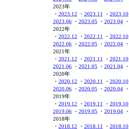
2023年
・
2023.12
・
2023.11
・
2023.10
2023.06
・
2023.05
・
2023.04
2022年
・
2022.12
・
2022.11
・
2022.10
2022.06
・
2022.05
・
2022.04
2021年
・
2021.12
・
2021.11
・
2021.10
2021.06
・
2021.05
・
2021.04
2020年
・
2020.12
・
2020.11
・
2020.10
2020.06
・
2020.05
・
2020.04
2019年
・
2019.12
・
2019.11
・
2019.10
2019.06
・
2019.05
・
2019.04
2018年
・
2018.12
・
2018.11
・
2018.10