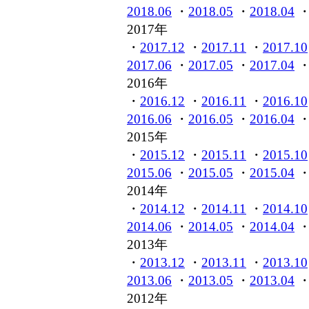
2018.06
・
2018.05
・
2018.04
2017年
・
2017.12
・
2017.11
・
2017.10
2017.06
・
2017.05
・
2017.04
2016年
・
2016.12
・
2016.11
・
2016.10
2016.06
・
2016.05
・
2016.04
2015年
・
2015.12
・
2015.11
・
2015.10
2015.06
・
2015.05
・
2015.04
2014年
・
2014.12
・
2014.11
・
2014.10
2014.06
・
2014.05
・
2014.04
2013年
・
2013.12
・
2013.11
・
2013.10
2013.06
・
2013.05
・
2013.04
2012年