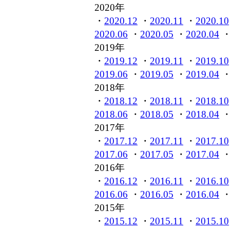
2020年
・
2020.12
・
2020.11
・
2020.10
2020.06
・
2020.05
・
2020.04
2019年
・
2019.12
・
2019.11
・
2019.10
2019.06
・
2019.05
・
2019.04
2018年
・
2018.12
・
2018.11
・
2018.10
2018.06
・
2018.05
・
2018.04
2017年
・
2017.12
・
2017.11
・
2017.10
2017.06
・
2017.05
・
2017.04
2016年
・
2016.12
・
2016.11
・
2016.10
2016.06
・
2016.05
・
2016.04
2015年
・
2015.12
・
2015.11
・
2015.10