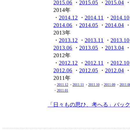
2015.06
・
2015.05
・
2015.04
2014年
・
2014.12
・
2014.11
・
2014.10
2014.06
・
2014.05
・
2014.04
2013年
・
2013.12
・
2013.11
・
2013.10
2013.06
・
2013.05
・
2013.04
2012年
・
2012.12
・
2012.11
・
2012.10
2012.06
・
2012.05
・
2012.04
2011年
・
2011.12
・
2011.11
・
2011.10
・
2011.09
・
2011.0
・
2011.01
「日々もの思ひ、考へる」バッ