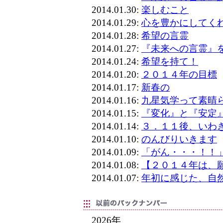
2014.01.30:
楽しむこと
2014.01.29:
心を豊かにしてく
2014.01.28:
希望の言霊
2014.01.27:
『未来への言霊』
2014.01.24:
希望を持て！
2014.01.20:
２０１４年の目標
2014.01.17:
新春の
2014.01.16:
九星気学って素晴
2014.01.15:
『変化』と『安定
2014.01.14:
３．１１後、いわ
2014.01.10:
のんびりいきます
2014.01.09:
「がん・・・！！
2014.01.08:
【２０１４年は、
2014.01.07:
年初に感じた、自
2026年