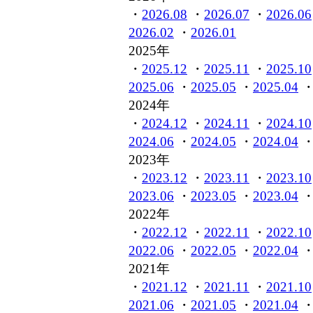
・
2026.08
・
2026.07
・
2026.06
2026.02
・
2026.01
2025年
・
2025.12
・
2025.11
・
2025.10
2025.06
・
2025.05
・
2025.04
2024年
・
2024.12
・
2024.11
・
2024.10
2024.06
・
2024.05
・
2024.04
2023年
・
2023.12
・
2023.11
・
2023.10
2023.06
・
2023.05
・
2023.04
2022年
・
2022.12
・
2022.11
・
2022.10
2022.06
・
2022.05
・
2022.04
2021年
・
2021.12
・
2021.11
・
2021.10
2021.06
・
2021.05
・
2021.04