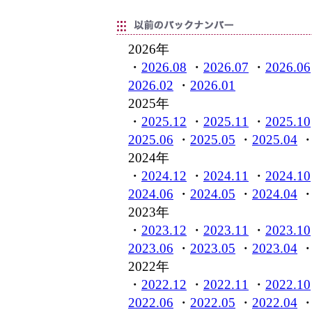
2026年
・
2026.08
・
2026.07
・
2026.06
2026.02
・
2026.01
2025年
・
2025.12
・
2025.11
・
2025.10
2025.06
・
2025.05
・
2025.04
2024年
・
2024.12
・
2024.11
・
2024.10
2024.06
・
2024.05
・
2024.04
2023年
・
2023.12
・
2023.11
・
2023.10
2023.06
・
2023.05
・
2023.04
2022年
・
2022.12
・
2022.11
・
2022.10
2022.06
・
2022.05
・
2022.04