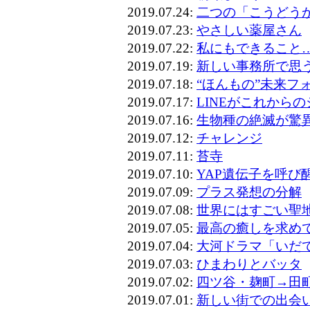
2019.07.24:
二つの「こうどう
2019.07.23:
やさしい薬屋さん
2019.07.22:
私にもできること
2019.07.19:
新しい事務所で思
2019.07.18:
“ほんもの”未来フ
2019.07.17:
LINEがこれから
2019.07.16:
生物種の絶滅が驚
2019.07.12:
チャレンジ
2019.07.11:
苔寺
2019.07.10:
YAP遺伝子を呼び
2019.07.09:
プラス発想の分解
2019.07.08:
世界にはすごい聖
2019.07.05:
最高の癒しを求め
2019.07.04:
大河ドラマ「いだ
2019.07.03:
ひまわりとバッタ
2019.07.02:
四ツ谷・麹町→田
2019.07.01:
新しい街での出会