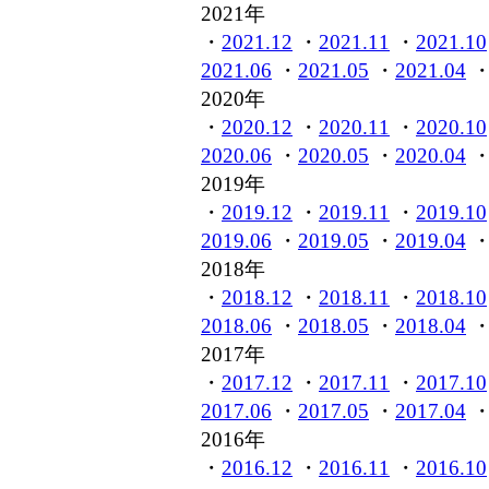
2021年
・
2021.12
・
2021.11
・
2021.10
2021.06
・
2021.05
・
2021.04
2020年
・
2020.12
・
2020.11
・
2020.10
2020.06
・
2020.05
・
2020.04
2019年
・
2019.12
・
2019.11
・
2019.10
2019.06
・
2019.05
・
2019.04
2018年
・
2018.12
・
2018.11
・
2018.10
2018.06
・
2018.05
・
2018.04
2017年
・
2017.12
・
2017.11
・
2017.10
2017.06
・
2017.05
・
2017.04
2016年
・
2016.12
・
2016.11
・
2016.10