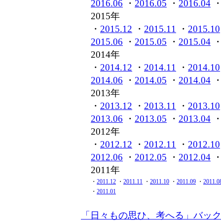
2016.06
・
2016.05
・
2016.04
2015年
・
2015.12
・
2015.11
・
2015.10
2015.06
・
2015.05
・
2015.04
2014年
・
2014.12
・
2014.11
・
2014.10
2014.06
・
2014.05
・
2014.04
2013年
・
2013.12
・
2013.11
・
2013.10
2013.06
・
2013.05
・
2013.04
2012年
・
2012.12
・
2012.11
・
2012.10
2012.06
・
2012.05
・
2012.04
2011年
・
2011.12
・
2011.11
・
2011.10
・
2011.09
・
2011.0
・
2011.01
「日々もの思ひ、考へる」バッ