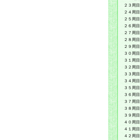
２３周目
２４周目
２５周目
２６周目
２７周目
２８周目
２９周目
３０周目
３１周目
３２周目
３３周目
３４周目
３５周目
３６周目
３７周目
３８周目
３９周目
４０周目
４１周目
４２周目