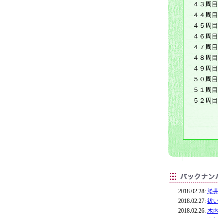
４３周目
４４周目
４５周目
４６周目
４７周目
４８周目
４９周目
５０周目
５１周目
５２周目
2018.02.28:
舩
2018.02.27:
祓
2018.02.26:
木