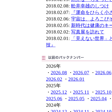
2018.02.08:
舩井幸雄のしつけ
2018.02.07:
『運命をひらく小
2018.02.06:
宇宙は、よろこび
2018.02.05:
新時代は健康のキ
2018.02.02:
写真展を訪れて
2018.02.01:
「見えない世界」
技』
2026年
・
2026.08
・
2026.07
・
2026.06
2026.02
・
2026.01
2025年
・
2025.12
・
2025.11
・
2025.10
2025.06
・
2025.05
・
2025.04
2024年
・
2024.12
・
2024.11
・
2024.10