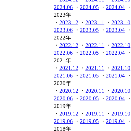
2024.06
・
2024.05
・
2024.04
2023年
・
2023.12
・
2023.11
・
2023.10
2023.06
・
2023.05
・
2023.04
2022年
・
2022.12
・
2022.11
・
2022.10
2022.06
・
2022.05
・
2022.04
2021年
・
2021.12
・
2021.11
・
2021.10
2021.06
・
2021.05
・
2021.04
2020年
・
2020.12
・
2020.11
・
2020.10
2020.06
・
2020.05
・
2020.04
2019年
・
2019.12
・
2019.11
・
2019.10
2019.06
・
2019.05
・
2019.04
2018年