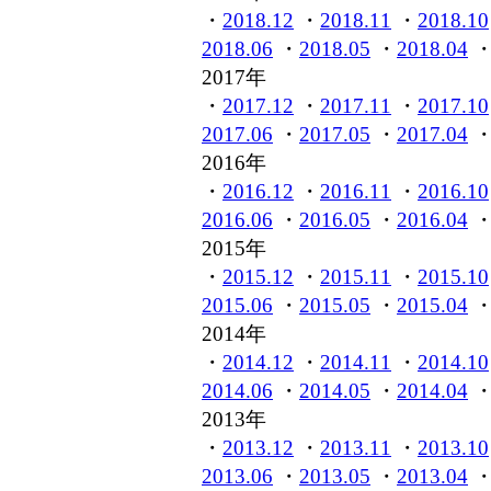
・
2018.12
・
2018.11
・
2018.10
2018.06
・
2018.05
・
2018.04
2017年
・
2017.12
・
2017.11
・
2017.10
2017.06
・
2017.05
・
2017.04
2016年
・
2016.12
・
2016.11
・
2016.10
2016.06
・
2016.05
・
2016.04
2015年
・
2015.12
・
2015.11
・
2015.10
2015.06
・
2015.05
・
2015.04
2014年
・
2014.12
・
2014.11
・
2014.10
2014.06
・
2014.05
・
2014.04
2013年
・
2013.12
・
2013.11
・
2013.10
2013.06
・
2013.05
・
2013.04