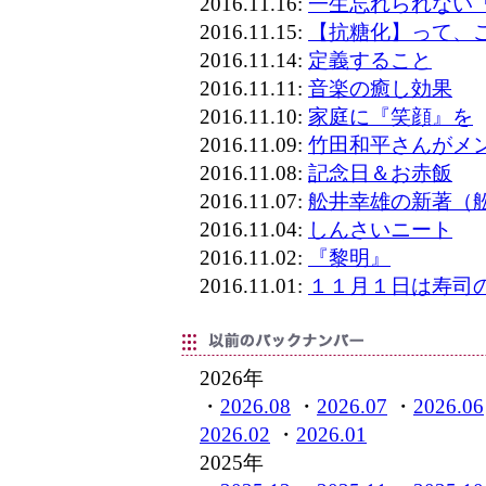
2016.11.16:
一生忘れられない
2016.11.15:
【抗糖化】って、
2016.11.14:
定義すること
2016.11.11:
音楽の癒し効果
2016.11.10:
家庭に『笑顔』を
2016.11.09:
竹田和平さんがメ
2016.11.08:
記念日＆お赤飯
2016.11.07:
舩井幸雄の新著（舩
2016.11.04:
しんさいニート
2016.11.02:
『黎明』
2016.11.01:
１１月１日は寿司
2026年
・
2026.08
・
2026.07
・
2026.06
2026.02
・
2026.01
2025年