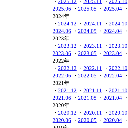
・
2025.12
・
2025.11
・
2025.10
2025.06
・
2025.05
・
2025.04
2024年
・
2024.12
・
2024.11
・
2024.10
2024.06
・
2024.05
・
2024.04
2023年
・
2023.12
・
2023.11
・
2023.10
2023.06
・
2023.05
・
2023.04
2022年
・
2022.12
・
2022.11
・
2022.10
2022.06
・
2022.05
・
2022.04
2021年
・
2021.12
・
2021.11
・
2021.10
2021.06
・
2021.05
・
2021.04
2020年
・
2020.12
・
2020.11
・
2020.10
2020.06
・
2020.05
・
2020.04
2019年