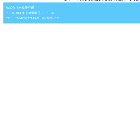
株式会社本物研究所
〒108-0014 東京都港区芝5-13-18-4F
TEL：03-3457-1271 FAX：03-3457-1272