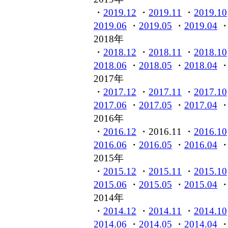
・
2019.12
・
2019.11
・
2019.10
2019.06
・
2019.05
・
2019.04
2018年
・
2018.12
・
2018.11
・
2018.10
2018.06
・
2018.05
・
2018.04
2017年
・
2017.12
・
2017.11
・
2017.10
2017.06
・
2017.05
・
2017.04
2016年
・
2016.12
・2016.11 ・
2016.10
2016.06
・
2016.05
・
2016.04
2015年
・
2015.12
・
2015.11
・
2015.10
2015.06
・
2015.05
・
2015.04
2014年
・
2014.12
・
2014.11
・
2014.10
2014.06
・
2014.05
・
2014.04