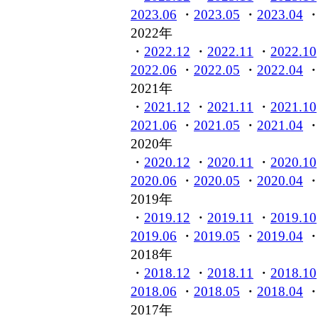
2023.06
・
2023.05
・
2023.04
2022年
・
2022.12
・
2022.11
・
2022.10
2022.06
・
2022.05
・
2022.04
2021年
・
2021.12
・
2021.11
・
2021.10
2021.06
・
2021.05
・
2021.04
2020年
・
2020.12
・
2020.11
・
2020.10
2020.06
・
2020.05
・
2020.04
2019年
・
2019.12
・
2019.11
・
2019.10
2019.06
・
2019.05
・
2019.04
2018年
・
2018.12
・
2018.11
・
2018.10
2018.06
・
2018.05
・
2018.04
2017年