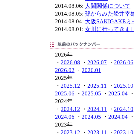
2014.08.06:
人間関係について
2014.08.05:
孫からみた舩井幸
2014.08.04:
大阪SAKIGAKE
2014.08.01:
女川に行ってきま
2026年
・
2026.08
・
2026.07
・
2026.06
2026.02
・
2026.01
2025年
・
2025.12
・
2025.11
・
2025.10
2025.06
・
2025.05
・
2025.04
2024年
・
2024.12
・
2024.11
・
2024.10
2024.06
・
2024.05
・
2024.04
2023年
・
2023.12
・
2023.11
・
2023.10