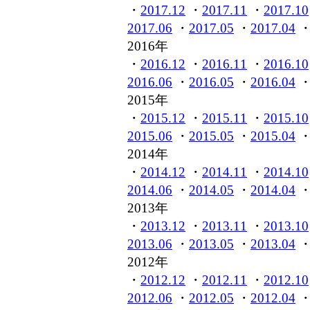
・
2017.12
・
2017.11
・
2017.10
2017.06
・
2017.05
・
2017.04
2016年
・
2016.12
・
2016.11
・
2016.10
2016.06
・
2016.05
・
2016.04
2015年
・
2015.12
・
2015.11
・
2015.10
2015.06
・
2015.05
・
2015.04
2014年
・
2014.12
・
2014.11
・
2014.10
2014.06
・
2014.05
・
2014.04
2013年
・
2013.12
・
2013.11
・
2013.10
2013.06
・
2013.05
・
2013.04
2012年
・
2012.12
・
2012.11
・
2012.10
2012.06
・
2012.05
・
2012.04