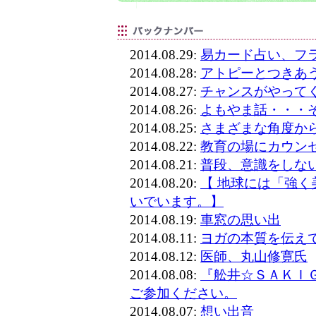
2014.08.29:
易カード占い、フラ
2014.08.28:
アトピーとつきあ
2014.08.27:
チャンスがやって
2014.08.26:
よもやま話・・・
2014.08.25:
さまざまな角度か
2014.08.22:
教育の場にカウン
2014.08.21:
普段、意識をしな
2014.08.20:
【 地球には「強
いでいます。】
2014.08.19:
車窓の思い出
2014.08.11:
ヨガの本質を伝え
2014.08.12:
医師、丸山修寛氏
2014.08.08:
『舩井☆ＳＡＫＩ
ご参加ください。
2014.08.07:
想い出音