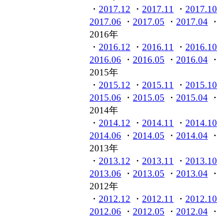
・
2017.12
・
2017.11
・
2017.10
2017.06
・
2017.05
・
2017.04
2016年
・
2016.12
・
2016.11
・
2016.10
2016.06
・
2016.05
・
2016.04
2015年
・
2015.12
・
2015.11
・
2015.10
2015.06
・
2015.05
・
2015.04
2014年
・
2014.12
・
2014.11
・
2014.10
2014.06
・
2014.05
・
2014.04
2013年
・
2013.12
・
2013.11
・
2013.10
2013.06
・
2013.05
・
2013.04
2012年
・
2012.12
・
2012.11
・
2012.10
2012.06
・
2012.05
・
2012.04