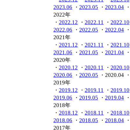
2023.06
・
2023.05
・
2023.04
2022年
・
2022.12
・
2022.11
・
2022.10
2022.06
・
2022.05
・
2022.04
2021年
・
2021.12
・
2021.11
・
2021.10
2021.06
・
2021.05
・
2021.04
2020年
・
2020.12
・
2020.11
・
2020.10
2020.06
・
2020.05
・2020.04 
2019年
・
2019.12
・
2019.11
・
2019.10
2019.06
・
2019.05
・
2019.04
2018年
・
2018.12
・
2018.11
・
2018.10
2018.06
・
2018.05
・
2018.04
2017年