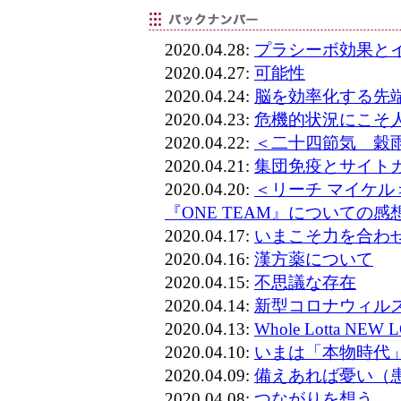
2020.04.28:
プラシーボ効果と
2020.04.27:
可能性
2020.04.24:
脳を効率化する先端
2020.04.23:
危機的状況にこそ
2020.04.22:
＜二十四節気 穀
2020.04.21:
集団免疫とサイト
2020.04.20:
＜リーチ マイケ
『ONE TEAM』についての感
2020.04.17:
いまこそ力を合わ
2020.04.16:
漢方薬について
2020.04.15:
不思議な存在
2020.04.14:
新型コロナウィル
2020.04.13:
Whole Lotta NEW 
2020.04.10:
いまは「本物時代
2020.04.09:
備えあれば憂い（
2020.04.08:
つながりを想う