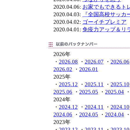
2020.04.06:
お家でもできるト
2020.04.03:
『全国高校サッカ
2020.04.02:
ゴーイチプレミア
2020.04.01:
免疫力アップ＆リ
2026年
・
2026.08
・
2026.07
・
2026.06
2026.02
・
2026.01
2025年
・
2025.12
・
2025.11
・
2025.10
2025.06
・
2025.05
・
2025.04
2024年
・
2024.12
・
2024.11
・
2024.10
2024.06
・
2024.05
・
2024.04
2023年
・
2023.12
・
2023.11
・
2023.10