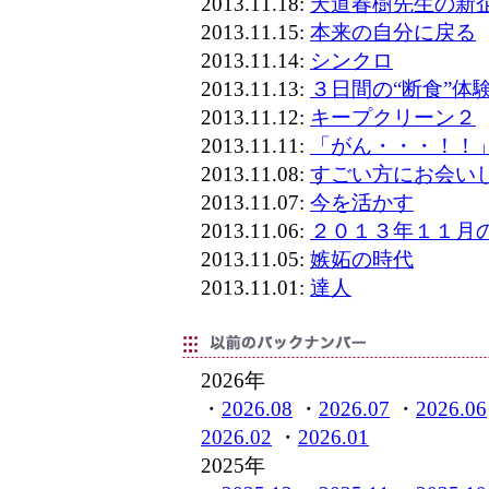
2013.11.18:
天道春樹先生の新
2013.11.15:
本来の自分に戻る
2013.11.14:
シンクロ
2013.11.13:
３日間の“断食”体
2013.11.12:
キープクリーン２
2013.11.11:
「がん・・・！！
2013.11.08:
すごい方にお会い
2013.11.07:
今を活かす
2013.11.06:
２０１３年１１月
2013.11.05:
嫉妬の時代
2013.11.01:
達人
2026年
・
2026.08
・
2026.07
・
2026.06
2026.02
・
2026.01
2025年