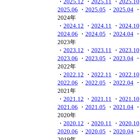
・
2025.12
・
2025.11
・
2025.10
2025.06
・
2025.05
・
2025.04
2024年
・
2024.12
・
2024.11
・
2024.10
2024.06
・
2024.05
・
2024.04
2023年
・
2023.12
・
2023.11
・
2023.10
2023.06
・
2023.05
・
2023.04
2022年
・
2022.12
・
2022.11
・
2022.10
2022.06
・
2022.05
・
2022.04
2021年
・
2021.12
・
2021.11
・
2021.10
2021.06
・
2021.05
・
2021.04
2020年
・
2020.12
・
2020.11
・
2020.10
2020.06
・
2020.05
・
2020.04
2019年