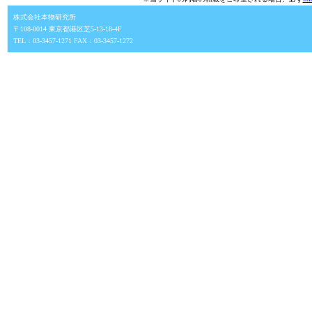
株式会社本物研究所
〒108-0014 東京都港区芝5-13-18-4F
TEL：03-3457-1271 FAX：03-3457-1272