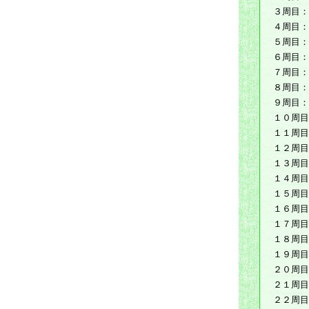
３周目：
４周目：
５周目：
６周目：
７周目：
８周目：
９周目：
１０周目
１１周目
１２周目
１３周目
１４周目
１５周目
１６周目
１７周目
１８周目
１９周目
２０周目
２１周目
２２周目