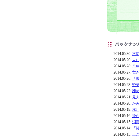
2014.05.30:
不
2014.05.29:
人
2014.05.28:
５
2014.05.27:
亡
2014.05.26:
「
2014.05.23:
野
2014.05.22:
諦
2014.05.21:
見
2014.05.20:
か
2014.05.19:
浅
2014.05.16:
後
2014.05.15:
消
2014.05.14:
「
2014.05.13:
土