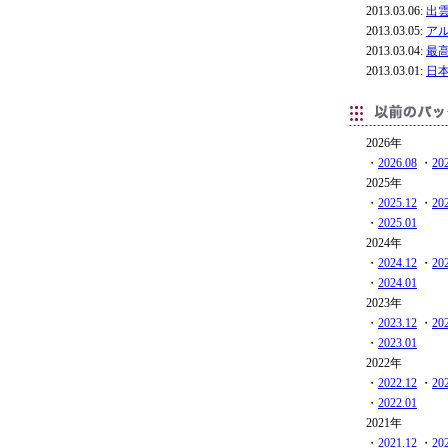
2013.03.06:
出
2013.03.05:
ア
2013.03.04:
最高
2013.03.01:
日
2026年
・
2026.08
・
20
2025年
・
2025.12
・
20
・
2025.01
2024年
・
2024.12
・
20
・
2024.01
2023年
・
2023.12
・
20
・
2023.01
2022年
・
2022.12
・
20
・
2022.01
2021年
・
2021.12
・
20