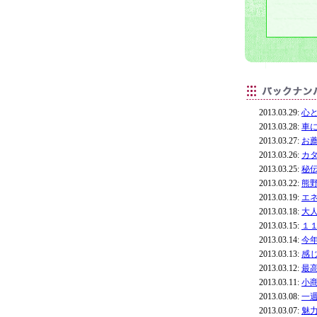
2013.03.29:
心
2013.03.28:
車
2013.03.27:
お
2013.03.26:
カ
2013.03.25:
秘
2013.03.22:
熊
2013.03.19:
エ
2013.03.18:
大
2013.03.15:
１
2013.03.14:
今
2013.03.13:
感
2013.03.12:
最
2013.03.11:
小
2013.03.08:
一
2013.03.07:
魅