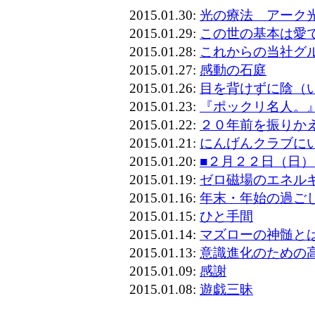
2015.01.30:
光の療法 アーク
2015.01.29:
この世の基本は愛
2015.01.28:
これからの当社グ
2015.01.27:
感動の石庭
2015.01.26:
目を背けずに陰（
2015.01.23:
『ポックリ名人。
2015.01.22:
２０年前を振りか
2015.01.21:
にんげんクラブに
2015.01.20:
■２月２２日（日
2015.01.19:
ゼロ磁場のエネル
2015.01.16:
年末・年始の過ごし
2015.01.15:
ひと手間
2015.01.14:
マズローの神髄と
2015.01.13:
意識進化のための
2015.01.09:
感謝
2015.01.08:
遊戯三昧