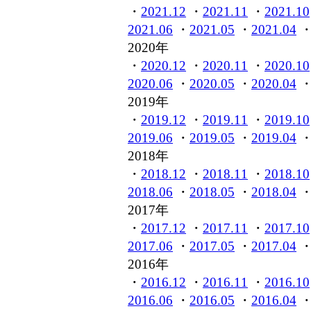
・
2021.12
・
2021.11
・
2021.10
2021.06
・
2021.05
・
2021.04
2020年
・
2020.12
・
2020.11
・
2020.10
2020.06
・
2020.05
・
2020.04
2019年
・
2019.12
・
2019.11
・
2019.10
2019.06
・
2019.05
・
2019.04
2018年
・
2018.12
・
2018.11
・
2018.10
2018.06
・
2018.05
・
2018.04
2017年
・
2017.12
・
2017.11
・
2017.10
2017.06
・
2017.05
・
2017.04
2016年
・
2016.12
・
2016.11
・
2016.10
2016.06
・
2016.05
・
2016.04