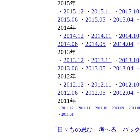
2015年
・
2015.12
・
2015.11
・
2015.10
2015.06
・
2015.05
・
2015.04
2014年
・
2014.12
・
2014.11
・
2014.10
2014.06
・
2014.05
・
2014.04
2013年
・
2013.12
・
2013.11
・
2013.10
2013.06
・
2013.05
・
2013.04
2012年
・
2012.12
・
2012.11
・
2012.10
2012.06
・
2012.05
・
2012.04
2011年
・
2011.12
・
2011.11
・
2011.10
・
2011.09
・
2011.0
・
2011.01
「日々もの思ひ、考へる」バッ