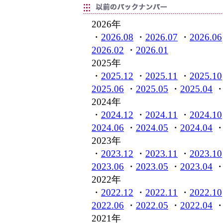
2026年
・
2026.08
・
2026.07
・
2026.06
2026.02
・
2026.01
2025年
・
2025.12
・
2025.11
・
2025.10
2025.06
・
2025.05
・
2025.04
2024年
・
2024.12
・
2024.11
・
2024.10
2024.06
・
2024.05
・
2024.04
2023年
・
2023.12
・
2023.11
・
2023.10
2023.06
・
2023.05
・
2023.04
2022年
・
2022.12
・
2022.11
・
2022.10
2022.06
・
2022.05
・
2022.04
2021年