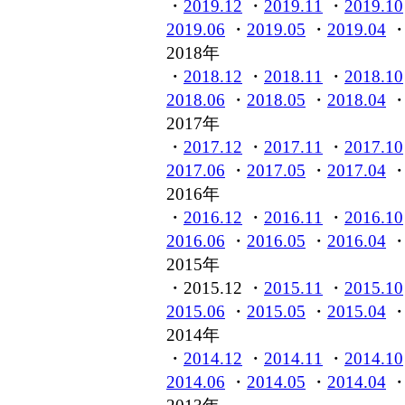
・
2019.12
・
2019.11
・
2019.10
2019.06
・
2019.05
・
2019.04
2018年
・
2018.12
・
2018.11
・
2018.10
2018.06
・
2018.05
・
2018.04
2017年
・
2017.12
・
2017.11
・
2017.10
2017.06
・
2017.05
・
2017.04
2016年
・
2016.12
・
2016.11
・
2016.10
2016.06
・
2016.05
・
2016.04
2015年
・2015.12 ・
2015.11
・
2015.10
2015.06
・
2015.05
・
2015.04
2014年
・
2014.12
・
2014.11
・
2014.10
2014.06
・
2014.05
・
2014.04