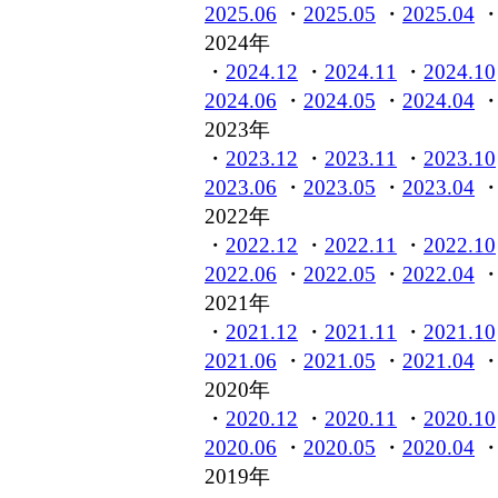
2025.06
・
2025.05
・
2025.04
2024年
・
2024.12
・
2024.11
・
2024.10
2024.06
・
2024.05
・
2024.04
2023年
・
2023.12
・
2023.11
・
2023.10
2023.06
・
2023.05
・
2023.04
2022年
・
2022.12
・
2022.11
・
2022.10
2022.06
・
2022.05
・
2022.04
2021年
・
2021.12
・
2021.11
・
2021.10
2021.06
・
2021.05
・
2021.04
2020年
・
2020.12
・
2020.11
・
2020.10
2020.06
・
2020.05
・
2020.04
2019年