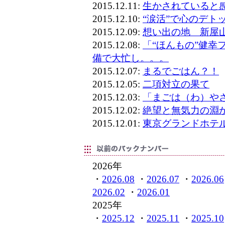
2015.12.11:
生かされていると
2015.12.10:
“涙活”で心のデト
2015.12.09:
想い出の地 新屋
2015.12.08:
「“ほんもの”健幸
備で大忙し。。。
2015.12.07:
まるでごはん？！
2015.12.05:
二項対立の果て
2015.12.03:
「まごは（わ）や
2015.12.02:
絶望と無気力の淵
2015.12.01:
東京グランドホテ
2026年
・
2026.08
・
2026.07
・
2026.06
2026.02
・
2026.01
2025年
・
2025.12
・
2025.11
・
2025.10