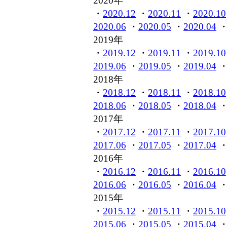
2020年
・
2020.12
・
2020.11
・
2020.10
2020.06
・
2020.05
・
2020.04
2019年
・
2019.12
・
2019.11
・
2019.10
2019.06
・
2019.05
・
2019.04
2018年
・
2018.12
・
2018.11
・
2018.10
2018.06
・
2018.05
・
2018.04
2017年
・
2017.12
・
2017.11
・
2017.10
2017.06
・
2017.05
・
2017.04
・
2016年
・
2016.12
・
2016.11
・
2016.10
2016.06
・
2016.05
・
2016.04
2015年
・
2015.12
・
2015.11
・
2015.10
2015.06
・
2015.05
・
2015.04