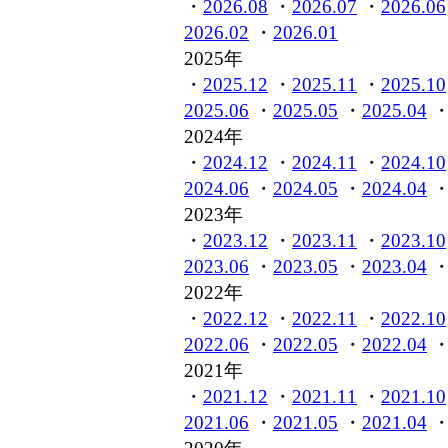
・
2026.08
・
2026.07
・
2026.06
2026.02
・
2026.01
2025年
・
2025.12
・
2025.11
・
2025.10
2025.06
・
2025.05
・
2025.04
2024年
・
2024.12
・
2024.11
・
2024.10
2024.06
・
2024.05
・
2024.04
2023年
・
2023.12
・
2023.11
・
2023.10
2023.06
・
2023.05
・
2023.04
2022年
・
2022.12
・
2022.11
・
2022.10
2022.06
・
2022.05
・
2022.04
2021年
・
2021.12
・
2021.11
・
2021.10
2021.06
・
2021.05
・
2021.04