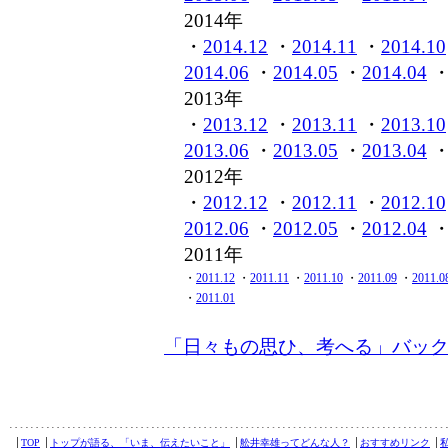
2014年
・
2014.12
・
2014.11
・
2014.10
2014.06
・
2014.05
・
2014.04
2013年
・
2013.12
・
2013.11
・
2013.10
2013.06
・
2013.05
・
2013.04
2012年
・
2012.12
・
2012.11
・
2012.10
2012.06
・
2012.05
・
2012.04
2011年
・
2011.12
・
2011.11
・
2011.10
・
2011.09
・
2011.0
・
2011.01
「日々もの思ひ、考へる」バッ
│
TOP
│
トップが語る、「いま、伝えたいこと」
│
舩井幸雄ってどんな人？
│
おすすめリンク
│