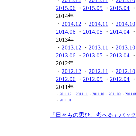
・
2015.12
・
2015.11
・
2015.10
2015.06
・
2015.05
・
2015.04
2014年
・
2014.12
・
2014.11
・
2014.10
2014.06
・
2014.05
・
2014.04
2013年
・
2013.12
・
2013.11
・
2013.10
2013.06
・
2013.05
・
2013.04
2012年
・
2012.12
・
2012.11
・
2012.10
2012.06
・
2012.05
・
2012.04
2011年
・
2011.12
・
2011.11
・
2011.10
・
2011.09
・
2011.0
・
2011.01
「日々もの思ひ、考へる」バッ