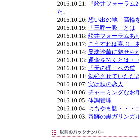
2016.10.21:
『舩井フォーラム2
た。
2016.10.20:
想い出の地 高輪
2016.10.19:
「三呼一吸」とは
2016.10.18:
舩井フォーラムあ
2016.10.17:
こうすれば喜ぶ、
2016.10.14:
曼珠沙華に魅せら
2016.10.13:
運命を拓くとは・
2016.10.12:
「天の理」への道
2016.10.11:
勉強させていただ
2016.10.07:
実は秋の恋人
2016.10.06:
チャーミングなお
2016.10.05:
体調管理
2016.10.04:
よもやま話・・・
2016.10.03:
奇跡の黒ガリンガ