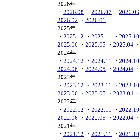
2026年
・
2026.08
・
2026.07
・
2026.06
2026.02
・
2026.01
2025年
・
2025.12
・
2025.11
・
2025.10
2025.06
・
2025.05
・
2025.04
2024年
・
2024.12
・
2024.11
・
2024.10
2024.06
・
2024.05
・
2024.04
2023年
・
2023.12
・
2023.11
・
2023.10
2023.06
・
2023.05
・
2023.04
2022年
・
2022.12
・
2022.11
・
2022.10
2022.06
・
2022.05
・
2022.04
2021年
・
2021.12
・
2021.11
・
2021.10