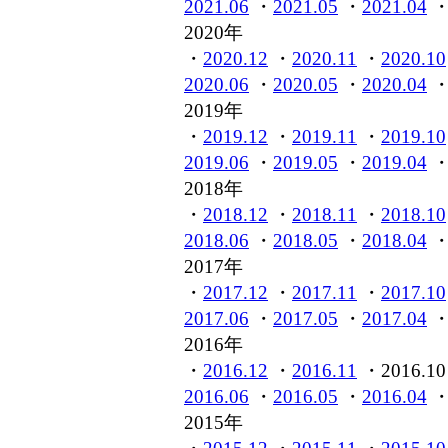
2021.06
・
2021.05
・
2021.04
2020年
・
2020.12
・
2020.11
・
2020.10
2020.06
・
2020.05
・
2020.04
2019年
・
2019.12
・
2019.11
・
2019.10
2019.06
・
2019.05
・
2019.04
2018年
・
2018.12
・
2018.11
・
2018.10
2018.06
・
2018.05
・
2018.04
2017年
・
2017.12
・
2017.11
・
2017.10
2017.06
・
2017.05
・
2017.04
2016年
・
2016.12
・
2016.11
・2016.10
2016.06
・
2016.05
・
2016.04
2015年