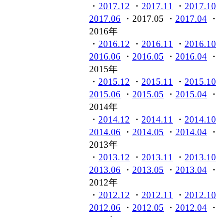
・
2017.12
・
2017.11
・
2017.10
2017.06
・2017.05 ・
2017.04
2016年
・
2016.12
・
2016.11
・
2016.10
2016.06
・
2016.05
・
2016.04
2015年
・
2015.12
・
2015.11
・
2015.10
2015.06
・
2015.05
・
2015.04
2014年
・
2014.12
・
2014.11
・
2014.10
2014.06
・
2014.05
・
2014.04
2013年
・
2013.12
・
2013.11
・
2013.10
2013.06
・
2013.05
・
2013.04
2012年
・
2012.12
・
2012.11
・
2012.10
2012.06
・
2012.05
・
2012.04