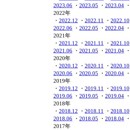
2023.06
・
2023.05
・
2023.04
2022年
・
2022.12
・
2022.11
・
2022.10
2022.06
・
2022.05
・
2022.04
2021年
・
2021.12
・
2021.11
・
2021.10
2021.06
・
2021.05
・
2021.04
2020年
・
2020.12
・
2020.11
・
2020.10
2020.06
・
2020.05
・
2020.04
2019年
・
2019.12
・
2019.11
・
2019.10
2019.06
・
2019.05
・
2019.04
2018年
・
2018.12
・
2018.11
・
2018.10
2018.06
・
2018.05
・
2018.04
2017年