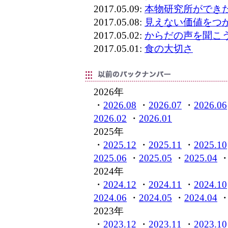
2017.05.09:
本物研究所ができ
2017.05.08:
見えない価値をつ
2017.05.02:
からだの声を聞こ
2017.05.01:
食の大切さ
2026年
・
2026.08
・
2026.07
・
2026.06
2026.02
・
2026.01
2025年
・
2025.12
・
2025.11
・
2025.10
2025.06
・
2025.05
・
2025.04
2024年
・
2024.12
・
2024.11
・
2024.10
2024.06
・
2024.05
・
2024.04
2023年
・
2023.12
・
2023.11
・
2023.10