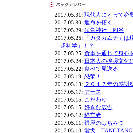
2017.05.31:
現代人にとって必
2017.05.30:
運命を拓く
2017.05.29:
須賀神社 四谷
2017.05.26:
「カタカムナ」は
「超科学」！？
2017.05.25:
食事を通じて身心
2017.05.24:
日本人の挨拶文化
2017.05.22:
食べて見送る
2017.05.19:
恐竜！
2017.05.18:
２０１７年の感謝
2017.05.17:
アース
2017.05.16:
こだわり
2017.05.15:
好きな広告
2017.05.12:
経営者
2017.05.11:
銀座のはちみつ
2017.05.10:
愛犬 TANGTAN