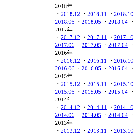
2018年
・
2018.12
・
2018.11
・
2018.10
2018.06
・
2018.05
・
2018.04
2017年
・
2017.12
・
2017.11
・
2017.10
2017.06
・
2017.05
・
2017.04
2016年
・
2016.12
・
2016.11
・
2016.10
2016.06
・
2016.05
・
2016.04
2015年
・
2015.12
・
2015.11
・
2015.10
2015.06
・
2015.05
・
2015.04
2014年
・
2014.12
・
2014.11
・
2014.10
2014.06
・
2014.05
・
2014.04
2013年
・
2013.12
・
2013.11
・
2013.10