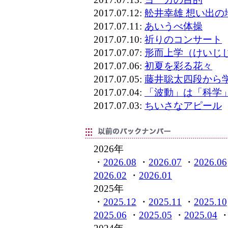
2017.07.12:
舩井幸雄 想い出の
2017.07.11:
あいうべ体操
2017.07.10:
祈りのコンサート
2017.07.07:
形而上学（けいじ
2017.07.06:
初夏を彩る花々
2017.07.05:
藤井聡太四段から
2017.07.04:
「波動」は「科学
2017.07.03:
ちいさなアピール
2026年
・
2026.08
・
2026.07
・
2026.06
2026.02
・
2026.01
2025年
・
2025.12
・
2025.11
・
2025.10
2025.06
・
2025.05
・
2025.04