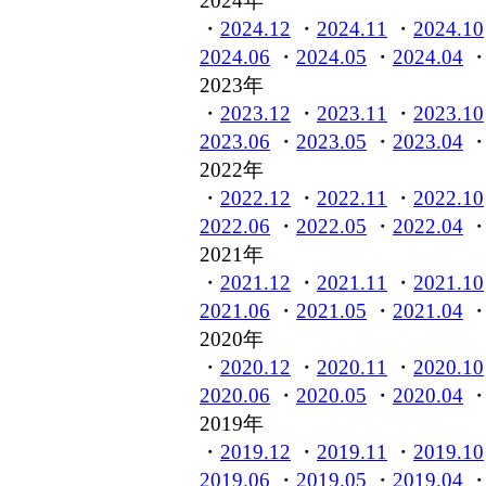
2024年
・
2024.12
・
2024.11
・
2024.10
2024.06
・
2024.05
・
2024.04
2023年
・
2023.12
・
2023.11
・
2023.10
2023.06
・
2023.05
・
2023.04
2022年
・
2022.12
・
2022.11
・
2022.10
2022.06
・
2022.05
・
2022.04
2021年
・
2021.12
・
2021.11
・
2021.10
2021.06
・
2021.05
・
2021.04
2020年
・
2020.12
・
2020.11
・
2020.10
2020.06
・
2020.05
・
2020.04
2019年
・
2019.12
・
2019.11
・
2019.10
2019.06
・
2019.05
・
2019.04