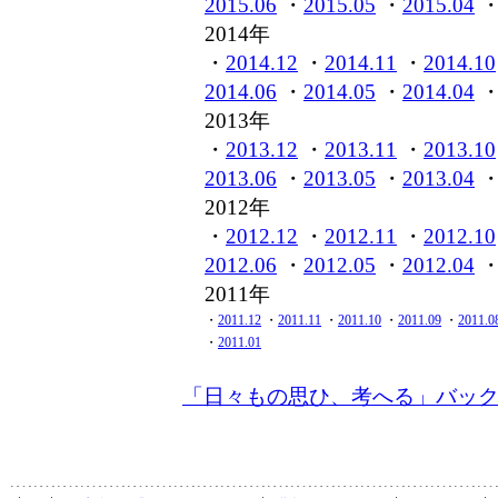
2015.06
・
2015.05
・
2015.04
2014年
・
2014.12
・
2014.11
・
2014.10
2014.06
・
2014.05
・
2014.04
2013年
・
2013.12
・
2013.11
・
2013.10
2013.06
・
2013.05
・
2013.04
2012年
・
2012.12
・
2012.11
・
2012.10
2012.06
・
2012.05
・
2012.04
2011年
・
2011.12
・
2011.11
・
2011.10
・
2011.09
・
2011.0
・
2011.01
「日々もの思ひ、考へる」バッ