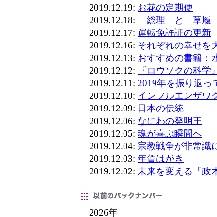
2019.12.19:
お花の定期便
2019.12.18:
「総理」と「草履
2019.12.17:
運転免許証の更新
2019.12.16:
それぞれの幸せを
2019.12.13:
おすすめの書籍：水か
2019.12.12:
『ロウソクの科学
2019.12.11:
2019年を振り返っ
2019.12.10:
インフルエンザワ
2019.12.09:
日本の伝統
2019.12.06:
なにわの発明王
2019.12.05:
魂が喜ぶ瞬間へ
2019.12.04:
宗教戦争が非常識
2019.12.03:
年賀はがき
2019.12.02:
未来を変える「政
2026年