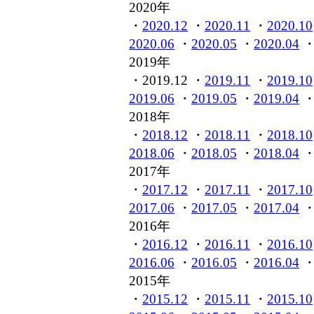
2020年
・
2020.12
・
2020.11
・
2020.10
2020.06
・
2020.05
・
2020.04
2019年
・2019.12 ・
2019.11
・
2019.10
2019.06
・
2019.05
・
2019.04
2018年
・
2018.12
・
2018.11
・
2018.10
2018.06
・
2018.05
・
2018.04
2017年
・
2017.12
・
2017.11
・
2017.10
2017.06
・
2017.05
・
2017.04
2016年
・
2016.12
・
2016.11
・
2016.10
2016.06
・
2016.05
・
2016.04
2015年
・
2015.12
・
2015.11
・
2015.10