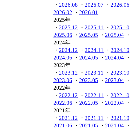
・
2026.08
・
2026.07
・
2026.06
2026.02
・
2026.01
2025年
・
2025.12
・
2025.11
・
2025.10
2025.06
・
2025.05
・
2025.04
2024年
・
2024.12
・
2024.11
・
2024.10
2024.06
・
2024.05
・
2024.04
2023年
・
2023.12
・
2023.11
・
2023.10
2023.06
・
2023.05
・
2023.04
2022年
・
2022.12
・
2022.11
・
2022.10
2022.06
・
2022.05
・
2022.04
2021年
・
2021.12
・
2021.11
・
2021.10
2021.06
・
2021.05
・
2021.04