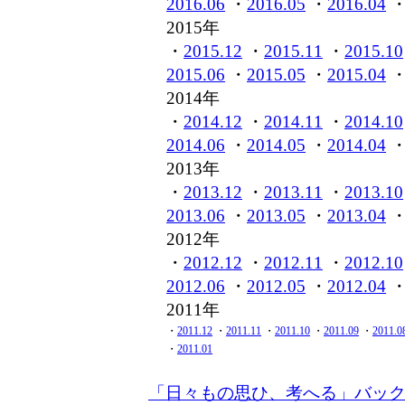
2016.06
・
2016.05
・
2016.04
2015年
・
2015.12
・
2015.11
・
2015.10
2015.06
・
2015.05
・
2015.04
2014年
・
2014.12
・
2014.11
・
2014.10
2014.06
・
2014.05
・
2014.04
2013年
・
2013.12
・
2013.11
・
2013.10
2013.06
・
2013.05
・
2013.04
2012年
・
2012.12
・
2012.11
・
2012.10
2012.06
・
2012.05
・
2012.04
2011年
・
2011.12
・
2011.11
・
2011.10
・
2011.09
・
2011.0
・
2011.01
「日々もの思ひ、考へる」バッ