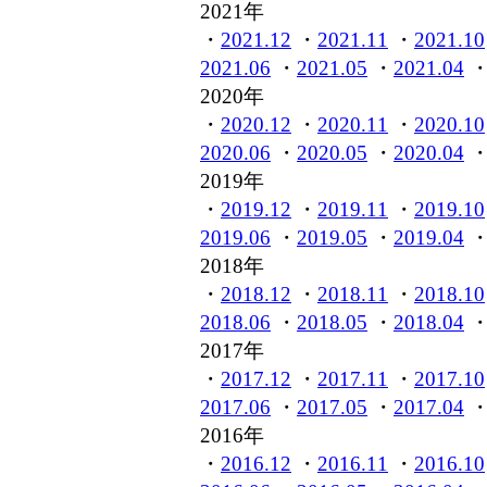
2021年
・
2021.12
・
2021.11
・
2021.10
2021.06
・
2021.05
・
2021.04
2020年
・
2020.12
・
2020.11
・
2020.10
2020.06
・
2020.05
・
2020.04
2019年
・
2019.12
・
2019.11
・
2019.10
2019.06
・
2019.05
・
2019.04
2018年
・
2018.12
・
2018.11
・
2018.10
2018.06
・
2018.05
・
2018.04
2017年
・
2017.12
・
2017.11
・
2017.10
2017.06
・
2017.05
・
2017.04
2016年
・
2016.12
・
2016.11
・
2016.10