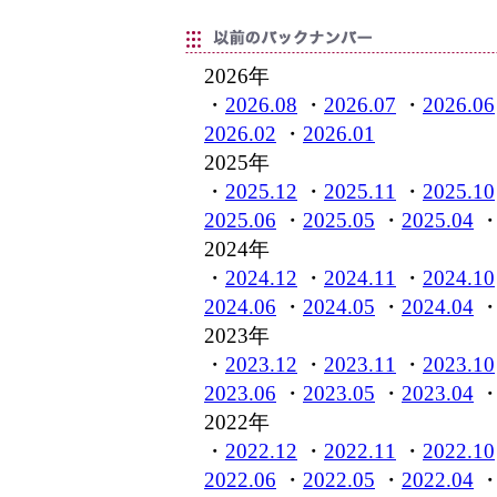
2026年
・
2026.08
・
2026.07
・
2026.06
2026.02
・
2026.01
2025年
・
2025.12
・
2025.11
・
2025.10
2025.06
・
2025.05
・
2025.04
2024年
・
2024.12
・
2024.11
・
2024.10
2024.06
・
2024.05
・
2024.04
2023年
・
2023.12
・
2023.11
・
2023.10
2023.06
・
2023.05
・
2023.04
2022年
・
2022.12
・
2022.11
・
2022.10
2022.06
・
2022.05
・
2022.04