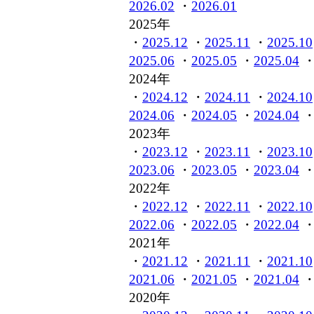
2026.02
・
2026.01
2025年
・
2025.12
・
2025.11
・
2025.10
2025.06
・
2025.05
・
2025.04
2024年
・
2024.12
・
2024.11
・
2024.10
2024.06
・
2024.05
・
2024.04
2023年
・
2023.12
・
2023.11
・
2023.10
2023.06
・
2023.05
・
2023.04
2022年
・
2022.12
・
2022.11
・
2022.10
2022.06
・
2022.05
・
2022.04
2021年
・
2021.12
・
2021.11
・
2021.10
2021.06
・
2021.05
・
2021.04
2020年