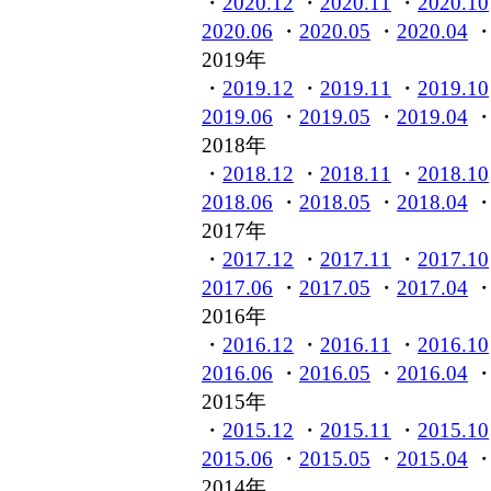
・
2020.12
・
2020.11
・
2020.10
2020.06
・
2020.05
・
2020.04
2019年
・
2019.12
・
2019.11
・
2019.10
2019.06
・
2019.05
・
2019.04
2018年
・
2018.12
・
2018.11
・
2018.10
2018.06
・
2018.05
・
2018.04
2017年
・
2017.12
・
2017.11
・
2017.10
2017.06
・
2017.05
・
2017.04
2016年
・
2016.12
・
2016.11
・
2016.10
2016.06
・
2016.05
・
2016.04
2015年
・
2015.12
・
2015.11
・
2015.10
2015.06
・
2015.05
・
2015.04
2014年