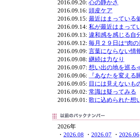
2016.09.20:
心の静かさ
2016.09.16:
頭皮ケア
2016.09.15:
最近はまっている
2016.09.14:
私が最近はまって
2016.09.13:
違和感を感じる自
2016.09.12:
毎月２９日は“肉の
2016.09.09:
言葉にならない情
2016.09.08:
継続は力なり
2016.09.07:
想い出の地を巡る
2016.09.06:
『あなたを変える
2016.09.05:
目には見えないも
2016.09.02:
常識は疑ってみる
2016.09.01:
歌に込められた想
2026年
・
2026.08
・
2026.07
・
2026.06