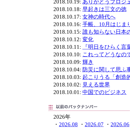
2018.10.19:
ありがとうプロジ
2018.10.18:
早起きは三文の徳
2018.10.17:
女神の時代へ
2018.10.16:
手帳、10月はじま
2018.10.15:
誰も知らない日本
2018.10.12:
変化
2018.10.11:
『明日をひらく言
2018.10.10:
これってどうなの
2018.10.09:
輝き
2018.10.04:
防災に関して思ふ
2018.10.03:
起こりうる「創造
2018.10.02:
見える世界
2018.10.01:
中国でのビジネス
2026年
・
2026.08
・
2026.07
・
2026.06