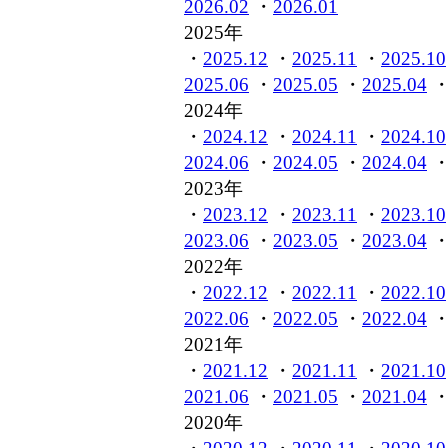
2026.02
・
2026.01
2025年
・
2025.12
・
2025.11
・
2025.10
2025.06
・
2025.05
・
2025.04
2024年
・
2024.12
・
2024.11
・
2024.10
2024.06
・
2024.05
・
2024.04
2023年
・
2023.12
・
2023.11
・
2023.10
2023.06
・
2023.05
・
2023.04
2022年
・
2022.12
・
2022.11
・
2022.10
2022.06
・
2022.05
・
2022.04
2021年
・
2021.12
・
2021.11
・
2021.10
2021.06
・
2021.05
・
2021.04
2020年