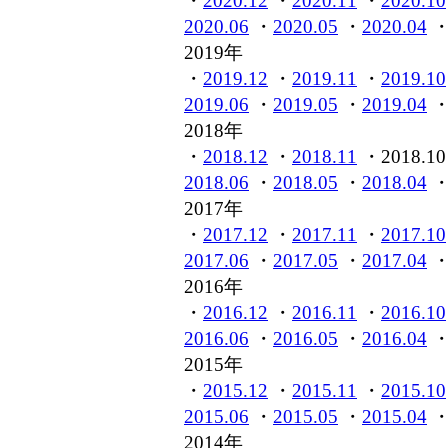
・
2020.12
・
2020.11
・
2020.10
2020.06
・
2020.05
・
2020.04
2019年
・
2019.12
・
2019.11
・
2019.10
2019.06
・
2019.05
・
2019.04
2018年
・
2018.12
・
2018.11
・2018.10
2018.06
・
2018.05
・
2018.04
2017年
・
2017.12
・
2017.11
・
2017.10
2017.06
・
2017.05
・
2017.04
2016年
・
2016.12
・
2016.11
・
2016.10
2016.06
・
2016.05
・
2016.04
2015年
・
2015.12
・
2015.11
・
2015.10
2015.06
・
2015.05
・
2015.04
2014年