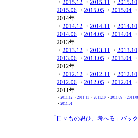
・
2015.12
・
2015.11
・
2015.10
2015.06
・
2015.05
・
2015.04
2014年
・
2014.12
・
2014.11
・
2014.10
2014.06
・
2014.05
・
2014.04
2013年
・
2013.12
・
2013.11
・
2013.10
2013.06
・
2013.05
・
2013.04
2012年
・
2012.12
・
2012.11
・
2012.10
2012.06
・
2012.05
・
2012.04
2011年
・
2011.12
・
2011.11
・
2011.10
・
2011.09
・
2011.0
・
2011.01
「日々もの思ひ、考へる」バッ