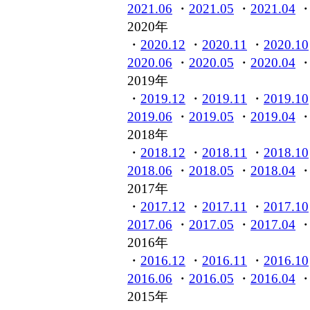
2021.06
・
2021.05
・
2021.04
2020年
・
2020.12
・
2020.11
・
2020.10
2020.06
・
2020.05
・
2020.04
2019年
・
2019.12
・
2019.11
・
2019.10
2019.06
・
2019.05
・
2019.04
2018年
・
2018.12
・
2018.11
・
2018.10
2018.06
・
2018.05
・
2018.04
2017年
・
2017.12
・
2017.11
・
2017.10
2017.06
・
2017.05
・
2017.04
2016年
・
2016.12
・
2016.11
・
2016.10
2016.06
・
2016.05
・
2016.04
2015年