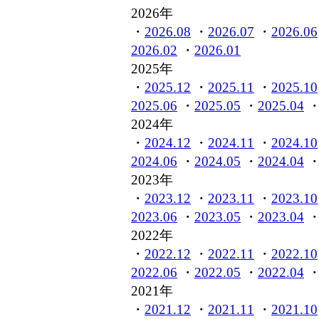
2026年
・
2026.08
・
2026.07
・
2026.06
2026.02
・
2026.01
2025年
・
2025.12
・
2025.11
・
2025.10
2025.06
・
2025.05
・
2025.04
2024年
・
2024.12
・
2024.11
・
2024.10
2024.06
・
2024.05
・
2024.04
2023年
・
2023.12
・
2023.11
・
2023.10
2023.06
・
2023.05
・
2023.04
2022年
・
2022.12
・
2022.11
・
2022.10
2022.06
・
2022.05
・
2022.04
2021年
・
2021.12
・
2021.11
・
2021.10