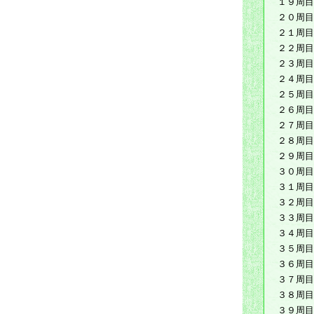
１９周目
２０周目
２１周目
２２周目
２３周目
２４周目
２５周目
２６周目
２７周目
２８周目
２９周目
３０周目
３１周目
３２周目
３３周目
３４周目
３５周目
３６周目
３７周目
３８周目
３９周目