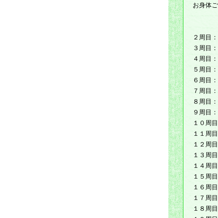
お身体ご
２周目：
３周目：
４周目：
５周目：
６周目：
７周目：
８周目：
９周目：
１０周目
１１周目
１２周目
１３周目
１４周目
１５周目
１６周目
１７周目
１８周目