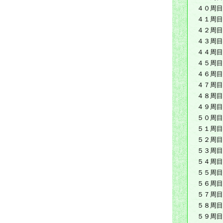
４０周目
４１周目
４２周目
４３周目
４４周目
４５周目
４６周目
４７周目
４８周目
４９周目
５０周目
５１周目
５２周目
５３周目
５４周目
５５周目
５６周目
５７周目
５８周目
５９周目