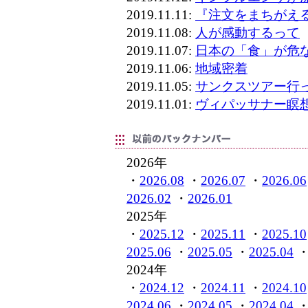
2019.11.11:
『注文をまちがえ
2019.11.08:
人が感動するって
2019.11.07:
日本の「食」が危
2019.11.06:
地域密着
2019.11.05:
サンクスツアー行
2019.11.01:
ヴィパッサナー瞑
2026年
・
2026.08
・
2026.07
・
2026.06
2026.02
・
2026.01
2025年
・
2025.12
・
2025.11
・
2025.10
2025.06
・
2025.05
・
2025.04
2024年
・
2024.12
・
2024.11
・
2024.10
2024.06
・
2024.05
・
2024.04