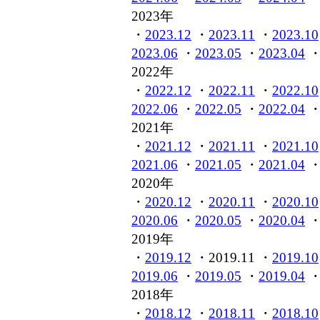
2023年
・
2023.12
・
2023.11
・
2023.10
2023.06
・
2023.05
・
2023.04
2022年
・
2022.12
・
2022.11
・
2022.10
2022.06
・
2022.05
・
2022.04
2021年
・
2021.12
・
2021.11
・
2021.10
2021.06
・
2021.05
・
2021.04
2020年
・
2020.12
・
2020.11
・
2020.10
2020.06
・
2020.05
・
2020.04
2019年
・
2019.12
・2019.11 ・
2019.10
2019.06
・
2019.05
・
2019.04
2018年
・
2018.12
・
2018.11
・
2018.10