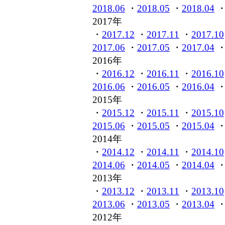
2018.06
・
2018.05
・
2018.04
2017年
・
2017.12
・
2017.11
・
2017.10
2017.06
・
2017.05
・
2017.04
2016年
・
2016.12
・
2016.11
・
2016.10
2016.06
・
2016.05
・
2016.04
2015年
・
2015.12
・
2015.11
・
2015.10
2015.06
・
2015.05
・
2015.04
2014年
・
2014.12
・
2014.11
・
2014.10
2014.06
・
2014.05
・
2014.04
2013年
・
2013.12
・
2013.11
・
2013.10
2013.06
・
2013.05
・
2013.04
2012年