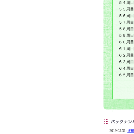
５４周目
５５周目
５６周目
５７周目
５８周目
５９周目
６０周目
６１周目
６２周目
６３周目
６４周目
６５周目
2019.05.31:
波