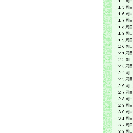
１４周目
１５周目
１６周目
１７周目
１８周目
１８周目
１９周目
２０周目
２１周目
２２周目
２３周目
２４周目
２５周目
２６周目
２７周目
２８周目
２９周目
３０周目
３１周目
３２周目
３３周目