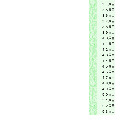
３４周目
３５周目
３６周目
３７周目
３８周目
３９周目
４０周目
４１周目
４２周目
４３周目
４４周目
４５周目
４６周目
４７周目
４８周目
４９周目
５０周目
５１周目
５２周目
５３周目