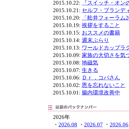
2015.10.22:
『スイッチ・オン
2015.10.21:
セルフ・ブランデ
2015.10.20:
「舩井フォーラム2
2015.10.19:
挨拶をすること
2015.10.15:
おススメの書籍
2015.10.14:
週末ぶらり
2015.10.13:
ワールドカップラ
2015.10.09:
家族の大切さを気
2015.10.08:
地磁気
2015.10.07:
生きる
2015.10.06:
Ｄｒ．コパさん
2015.10.02:
恩を忘れないこと
2015.10.01:
腸内環境改善中
2026年
・
2026.08
・
2026.07
・
2026.06