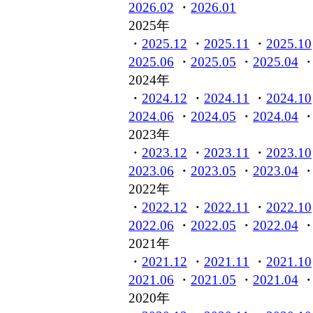
2026.02
・
2026.01
2025年
・
2025.12
・
2025.11
・
2025.10
2025.06
・
2025.05
・
2025.04
2024年
・
2024.12
・
2024.11
・
2024.10
2024.06
・
2024.05
・
2024.04
2023年
・
2023.12
・
2023.11
・
2023.10
2023.06
・
2023.05
・
2023.04
2022年
・
2022.12
・
2022.11
・
2022.10
2022.06
・
2022.05
・
2022.04
2021年
・
2021.12
・
2021.11
・
2021.10
2021.06
・
2021.05
・
2021.04
2020年