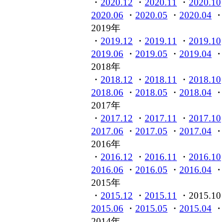
・
2020.12
・
2020.11
・
2020.10
2020.06
・
2020.05
・
2020.04
2019年
・
2019.12
・
2019.11
・
2019.10
2019.06
・
2019.05
・
2019.04
2018年
・
2018.12
・
2018.11
・
2018.10
2018.06
・
2018.05
・
2018.04
2017年
・
2017.12
・
2017.11
・
2017.10
2017.06
・
2017.05
・
2017.04
2016年
・
2016.12
・
2016.11
・
2016.10
2016.06
・
2016.05
・
2016.04
2015年
・
2015.12
・
2015.11
・2015.10
2015.06
・
2015.05
・
2015.04
2014年