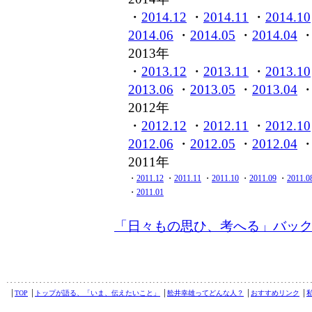
・
2014.12
・
2014.11
・
2014.10
2014.06
・
2014.05
・
2014.04
2013年
・
2013.12
・
2013.11
・
2013.10
2013.06
・
2013.05
・
2013.04
2012年
・
2012.12
・
2012.11
・
2012.10
2012.06
・
2012.05
・
2012.04
2011年
・
2011.12
・
2011.11
・
2011.10
・
2011.09
・
2011.0
・
2011.01
「日々もの思ひ、考へる」バッ
│
TOP
│
トップが語る、「いま、伝えたいこと」
│
舩井幸雄ってどんな人？
│
おすすめリンク
│