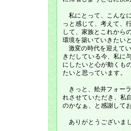
私にとって、こんなに
っと感じて、考えて、
して、家族とこれから
環境を築いていきたい
激変の時代を迎えてい
きだしている今、私に
にしたいと心が動くも
たいと思っています。
きっと、舩井フォーラ
れさせていただき、私
のかなぁ、と感謝して
ありがとうございま