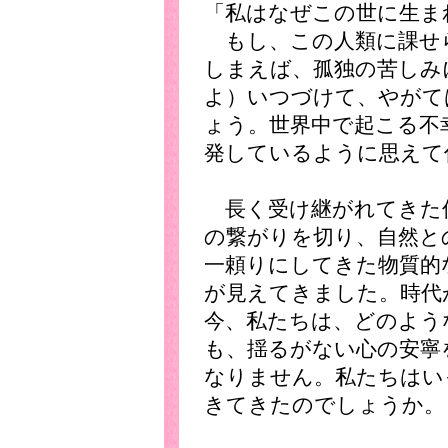
「私はなぜこの世に生ま
もし、この人類に課せ
しまえば、孤独の苦しみ
よ）いつづけて、やがて
ょう。世界中で起こる不
発しているように思えて
長く受け継がれてきた
の繋がりを切り、自然と
一頼りにしてきた物質的
が見えてきました。時代
今、私たちは、どのよう
も、揺るがない心の安寧
なりません。私たちはい
きてきたのでしょうか。