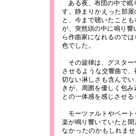
ある夜、布団の中で眠
す。静まりかえった部屋
と、今まで聴いたことも
が、突然頭の中に鳴り響
ら作曲家になれるのでは
色でした。
その旋律は、グスター
させるような交響曲で、
切ない淋しさも含んでい
きが、周囲を優しく包み
との一体感を感じさせる
モーツァルトやベート
楽が鳴り響いていたと聞
なかったのかもしれませ