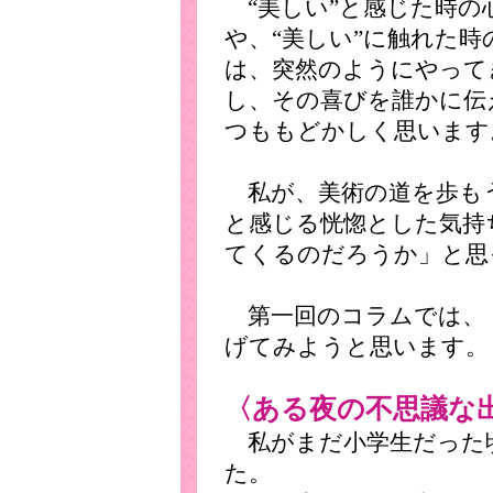
“美しい”と感じた時の
や、“美しい”に触れた時
は、突然のようにやって
し、その喜びを誰かに伝
つももどかしく思います
私が、美術の道を歩も
と感じる恍惚とした気持
てくるのだろうか」と思
第一回のコラムでは、
げてみようと思います。
〈ある夜の不思議な
私がまだ小学生だった
た。