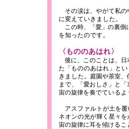
その涙は、やがて私の
に変えていきました。
この時、「愛」の裏側
を知ったのです。
〈もののあはれ〉
後に、このことは、日
た「もののあはれ」とい
きました。庭園や茶室、
まで、「愛おしさ」と「
宙の旋律を奏でているよ
アスファルトが土を覆
ネオンの光が輝く星々を
宙の旋律に耳を傾けるこ