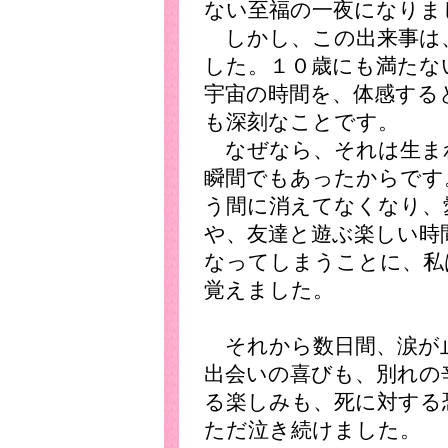
ない至福の一夜になりま
しかし、この出来事は
した。１０歳にも満たな
宇宙の時間を、体感する
も深刻なことです。
なぜなら、それは生ま
瞬間でもあったからです
う間に消えてなくなり、
や、友達と遊ぶ楽しい時
なってしまうことに、私
覚えました。
それから数日間、涙が
出会いの喜びも、別れの
る楽しみも、死に対する
ただ泣き続けました。