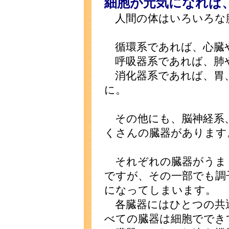
細胞が元気になれば
人間の体はいろいろな
循環系であれば、心臓
呼吸器系であれば、肺
消化器系であれば、胃
に。
その他にも、脳神経系、
くさんの臓器があります
それぞれの臓器がうま
ですが、その一部でも調
になってしまいます。
各臓器にはひとつの共
べての臓器は細胞ででき