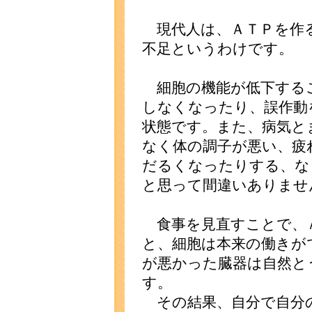
現代人は、ＡＴＰを作
不足というわけです。
細胞の機能が低下する
しなくなったり、誤作動
状態です。また、病気と
なく体の調子が悪い、疲
だるくなったりする、な
と思って間違いありませ
食事を見直すことで、
と、細胞は本来の働きが
が悪かった臓器は自然と
す。
その結果、自分で自分