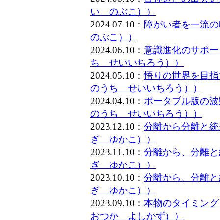
い のぶこ））
2024.07.10：
障がい者を一流
のぶこ））
2024.06.10：
意識進化のサポー
ち せいいちろう））
2024.05.10：
悟りの世界を目指
のうち せいいちろう））
2024.04.10：
ポータブル版の波
のうち せいいちろう））
2023.12.10：
分離から分離と統
ぎ ゆかこ））
2023.11.10：
分離から、分離と
ぎ ゆかこ））
2023.10.10：
分離から、分離と
ぎ ゆかこ））
2023.09.10：
本物のタイミング
おつか よしかず））