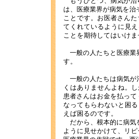
もうひとつ、病気が治
は、医療業界が病気を治
ことです。お医者さんた
てくれているように見え
ことを期待してはいけま
一般の人たちと医療業
す。
一般の人たちは病気が
くはありませんよね。し
患者さんはお金を払って
なってもらわないと困る
えば困るのです。
だから、根本的に病気
ように見せかけて、リピ