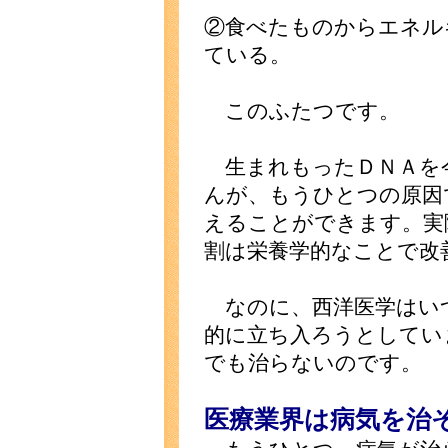
②食べたものからエネル
ている。
このふたつです。
生まれもったＤＮＡを
んが、もうひとつの原因
えることができます。実
割は栄養学的なことで改
なのに、西洋医学はい
的に立ち入ろうとしてい
でも治らないのです。
医療業界は病気を治