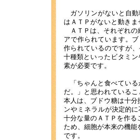
ガソリンがないと自動
はＡＴＰがないと動きま
ＡＴＰは、それぞれの
アで作られています。ブ
作られているのですが、
十種類といったビタミン
素が必要です。
「ちゃんと食べている
だ。」と思われているこ
本人は、ブドウ糖は十分
ンやミネラルが決定的に
十分な量のＡＴＰを作る
ため、細胞が本来の機能
です。