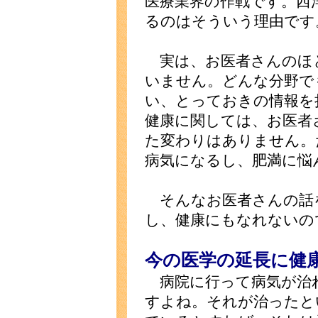
医療業界の作戦です。西
るのはそういう理由です
実は、お医者さんのほ
いません。どんな分野で
い、とっておきの情報を
健康に関しては、お医者
た変わりはありません。
病気になるし、肥満に悩
そんなお医者さんの話
し、健康にもなれないの
今の医学の延長に健
病院に行って病気が治
すよね。それが治ったと