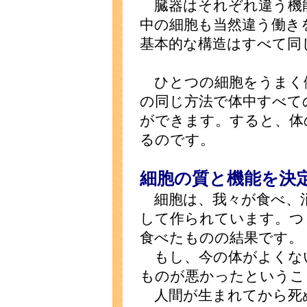
臓器はそれぞれ違う機
中の細胞も当然違う働き
基本的な構造はすべて同
ひとつの細胞をうまく
の同じ方法で体中すべて
ができます。すると、体
るのです。
細胞の質と機能を決
細胞は、我々が食べ、
して作られています。つ
食べたものの結果です。
もし、今の体がよくな
ものが悪かったというこ
人間が生まれてから死