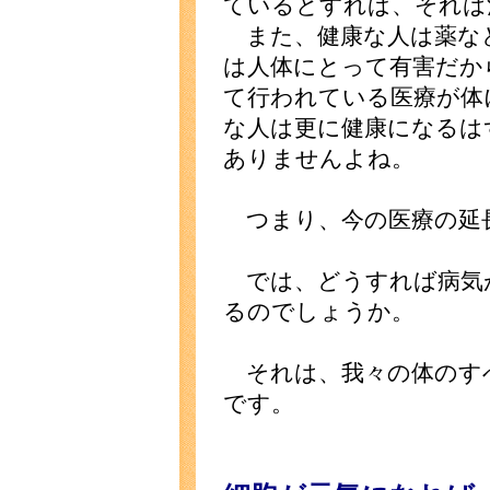
ているとすれば、それは
また、健康な人は薬な
は人体にとって有害だか
て行われている医療が体
な人は更に健康になるは
ありませんよね。
つまり、今の医療の延
では、どうすれば病気
るのでしょうか。
それは、我々の体のす
です。