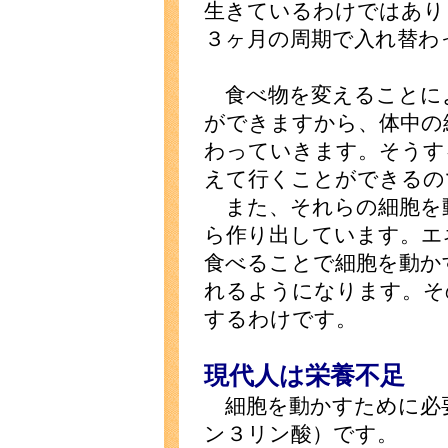
生きているわけではあり
３ヶ月の周期で入れ替わ
食べ物を変えることに
ができますから、体中の
わっていきます。そうす
えて行くことができるの
また、それらの細胞を
ら作り出しています。エ
食べることで細胞を動か
れるようになります。そ
するわけです。
現代人は栄養不足
細胞を動かすために必
ン３リン酸）です。