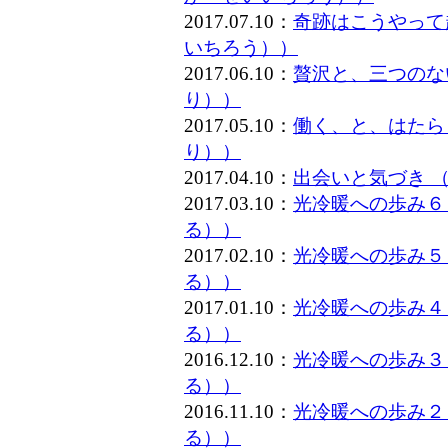
2017.07.10：
奇跡はこうやって
いちろう））
2017.06.10：
贅沢と、三つのな
り））
2017.05.10：
働く、と、はたら
り））
2017.04.10：
出会いと気づき 
2017.03.10：
光冷暖への歩み６
る））
2017.02.10：
光冷暖への歩み５
る））
2017.01.10：
光冷暖への歩み４
る））
2016.12.10：
光冷暖への歩み３
る））
2016.11.10：
光冷暖への歩み２
る））