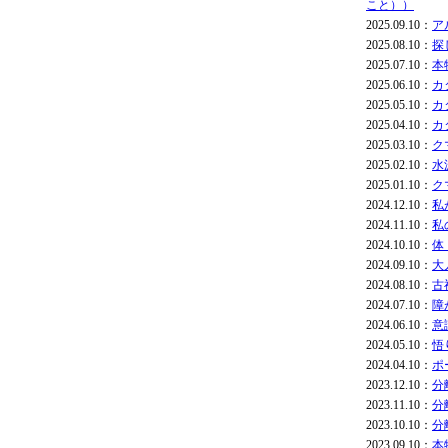
こと））
2025.09.10：
ア
2025.08.10：
探
2025.07.10：
本
2025.06.10：
カ
2025.05.10：
カ
2025.04.10：
カ
2025.03.10：
ク
2025.02.10：
水
2025.01.10：
ク
2024.12.10：
私
2024.11.10：
私
2024.10.10：
体
2024.09.10：
大
2024.08.10：
古
2024.07.10：
障
2024.06.10：
意
2024.05.10：
悟
2024.04.10：
ポ
2023.12.10：
分
2023.11.10：
分
2023.10.10：
分
2023.09.10：
本