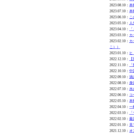
2023.08.10：
本
2023.07.10：
本
2023.06.10：
こ
2023.05.10：
人
2023.04.10：
「
2023.03.10：
カ
2023.02.10：
カ
こ））
2023.01.10：
ヒ
2022.12.10：
【
2022.11.10：
「
2022.10.10：
中
2022.09.10：
渦
2022.08.10：
身
2022.07.10：
水
2022.06.10：
コ
2022.05.10：
本
2022.04.10：
一
2022.03.10：
「
2022.02.10：
最
2022.01.10：
見
2021.12.10：
オ