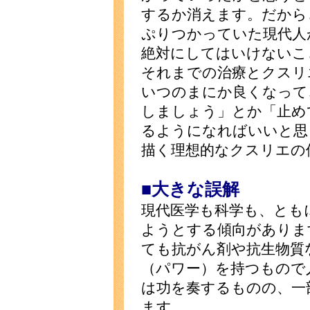
するか消えます。だから
ぷりつかっていた現代人
絶対にしてはいけないこ
それまでの治療とクスリ
いつのまにか良くなって
しましょう」とか「止め
るようになればいいと思
描く理想的なクスリエの
■大きな誤解
現代医学も科学も、とも
ようとする傾向がありま
ても抗がん剤や抗生物質
（パワー）を持つもので
は功を奏するものの、一
ます。