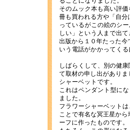
ることになりました。
そのムック本も高い評価
冊も買われる方や「自分
っているがこの絵のシー
しい」という人まで出て
出版から１０年たった今
いう電話がかかってくる
しばらくして、別の健康
て取材の申し出がありま
シャーベットです。
これはペンダント型にな
ました。
フラワーシャーベットは
ことで有名な冥王星から
ーフに作ったものです。