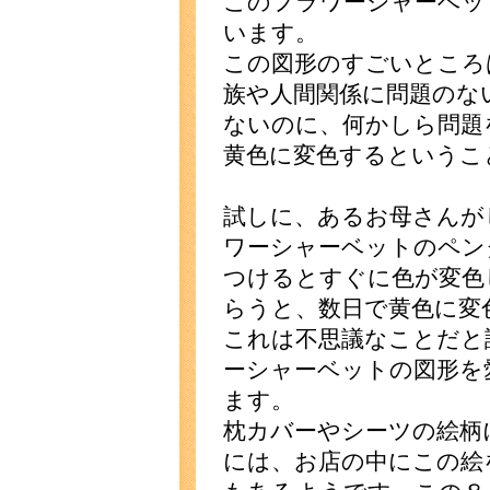
このフラワーシャーベッ
います。
この図形のすごいところ
族や人間関係に問題のな
ないのに、何かしら問題
黄色に変色するというこ
試しに、あるお母さんが
ワーシャーベットのペン
つけるとすぐに色が変色
らうと、数日で黄色に変
これは不思議なことだと
ーシャーベットの図形を
ます。
枕カバーやシーツの絵柄
には、お店の中にこの絵