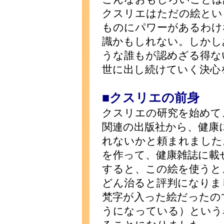
クスリエはただの絵とい
ものにパワーがあるわけ
識かもしれない。しかし
うな誰もが認めざる得な
世に出し続けていく決心
■クスリエの前身
クスリエの研究を始めて
関連の出版社から、健康
れないかと頼まれました
を作って、健康雑誌に載
すると、この絵を使うと
どん治ると評判になりま
梵字が入った絵だったの
うになっている）という