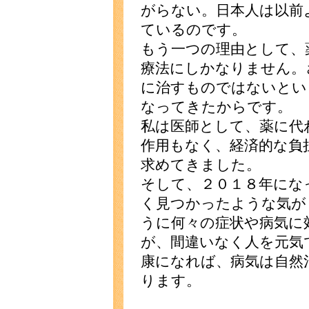
がらない。日本人は以前
ているのです。
もう一つの理由として、
療法にしかなりません。
に治すものではないとい
なってきたからです。
私は医師として、薬に代
作用もなく、経済的な負
求めてきました。
そして、２０１８年にな
く見つかったような気が
うに何々の症状や病気に
が、間違いなく人を元気
康になれば、病気は自然
ります。