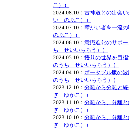
こ））
2024.08.10：
古神道との出会い
い のぶこ））
2024.07.10：
障がい者を一流
のぶこ））
2024.06.10：
意識進化のサポー
ち せいいちろう））
2024.05.10：
悟りの世界を目指
のうち せいいちろう））
2024.04.10：
ポータブル版の波
のうち せいいちろう））
2023.12.10：
分離から分離と統
ぎ ゆかこ））
2023.11.10：
分離から、分離と
ぎ ゆかこ））
2023.10.10：
分離から、分離と
ぎ ゆかこ））