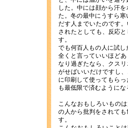
した。中には顔から汗を
た。冬の最中にうすら寒
だす人までいたのです。
されたとしても、反応と
す。
でも何百人もの人に試し
全くと言っていいほどあ
なり過ぎたなら、クスリ
がせばいいだけですし、
に印刷して使ってもらっ
も最低限で済むようにな
こんなおもしろいものは
の人から批判をされても
す。
こんなおもしろいことは