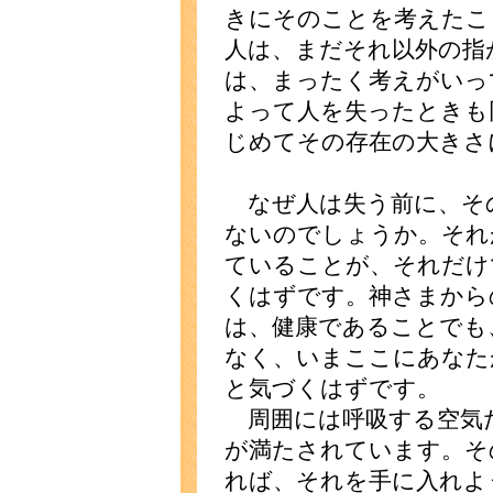
きにそのことを考えたこ
人は、まだそれ以外の指
は、まったく考えがいっ
よって人を失ったときも
じめてその存在の大きさ
なぜ人は失う前に、そ
ないのでしょうか。それ
ていることが、それだけ
くはずです。神さまから
は、健康であることでも
なく、いまここにあなた
と気づくはずです。
周囲には呼吸する空気
が満たされています。そ
れば、それを手に入れよ