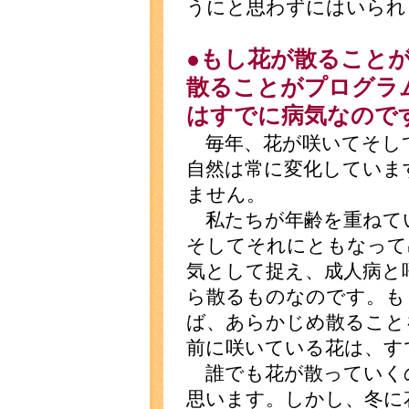
うにと思わずにはいられ
●もし花が散ること
散ることがプログラ
はすでに病気なので
毎年、花が咲いてそし
自然は常に変化していま
ません。
私たちが年齢を重ねて
そしてそれにともなって
気として捉え、成人病と
ら散るものなのです。も
ば、あらかじめ散ること
前に咲いている花は、す
誰でも花が散っていく
思います。しかし、冬に