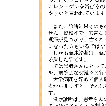
にレントゲンを浴びるの
やすいと言われています
また、診断結果そのも
せん。癌検診で「異常な
期癌が見つかり、亡くな
になった方もいるではな
しかも健康診断は、健
矛盾した話です。
では患者さんにとって
を、病院はなぜ延々と行
大学病院を辞めて個人
者から見ますと、それは
す。
健康診断は、患者さん
のために考えられた制度