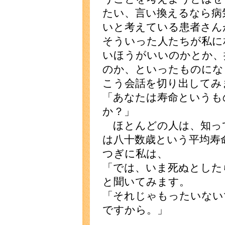
たい、言い換えるなら病
いと考えている患者さん
そういった人たちが私に
いほうがいいのかとか、
のか、といったものにな
こう会話を切り出してみ
「あなたは寿命というも
か？」
ほとんどの人は、知っ
は八十数歳という平均寿
つぎに私は、
「では、いま死ぬとした
と聞いてみます。
「それじゃもったいない
ですから。」