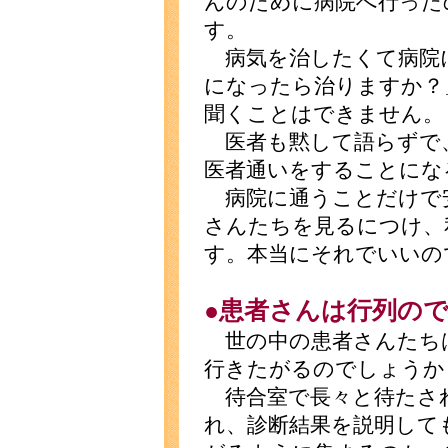
んのために病院へ行った
す。
病気を治したくて病院
になったら治りますか？
聞くことはできません。
医者も黙して語らずで
医者通いをすることにな
病院に通うことだけで
さんたちを見るにつけ、
す。本当にそれでいいの
●患者さんは行列の
世の中の患者さんたち
行きたがるのでしょうか
待合室で長々と待たさ
れ、診断結果を説明して