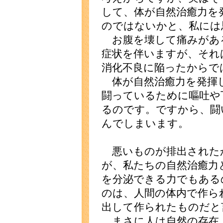
して、体が自然治癒力を
のではないかと、私には
お腹を壊して痛みがあ
症状を伴いますが、それ
消化不良に陥ったからで
体が自然治癒力を発揮
闘っているために嘔吐や
るのです。ですから、闘
んでしまいます。
悪いものが排出された
が、私たちの自然治癒力
を分泌できる力でもある
のは、人間の体内で作ら
出して作られたものだと
まさに人は自然の存在