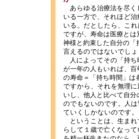
あらゆる治療法を尽く
いる一方で、それほど治
いる。だとしたら、これ
ですが、寿命は医療とは
神様と約束した自分の「
言えるのではないでしょ
人によってその「持ち
が一年の人もいれば、百
の寿命＝「持ち時間」は
ですから、それを無理に
いし、他人と比べて自分
のでもないのです。人は
ていくしかないのです。
ということは、生まれ
らして１歳で亡くなって
を精一杯生きたのなら、