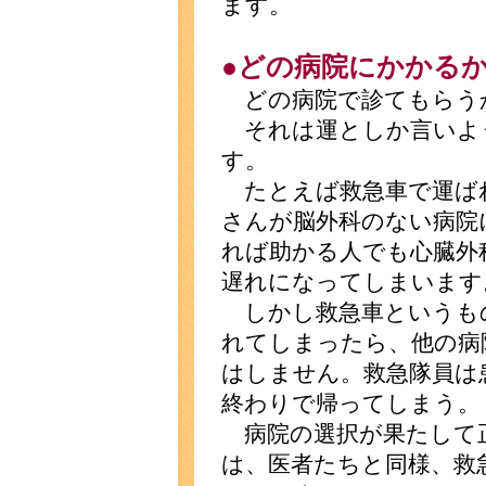
ます。
●どの病院にかかる
どの病院で診てもらう
それは運としか言いよ
す。
たとえば救急車で運ば
さんが脳外科のない病院
れば助かる人でも心臓外
遅れになってしまいます
しかし救急車というも
れてしまったら、他の病
はしません。救急隊員は
終わりで帰ってしまう。
病院の選択が果たして
は、医者たちと同様、救