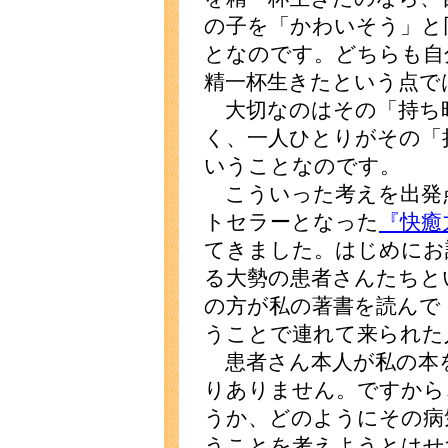
の子を「かわいそう」と
となのです。どちらも自
精一杯生きたという点で
大切なのはその「持ち
く、一人ひとりがその「
いうことなのです。
こういった考えを出発
トセラーとなった
『快癒
てきました。はじめにお
る大勢の患者さんたちと
の方が私の著書を読んで
うことで連れて来られた
患者さん本人が私の本
りありません。ですから
うか、どのようにその病
うことを考えようとはせ