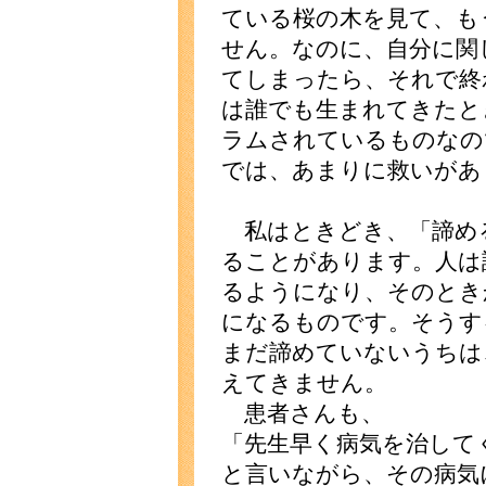
ている桜の木を見て、も
せん。なのに、自分に関
てしまったら、それで終
は誰でも生まれてきたと
ラムされているものなの
では、あまりに救いがあ
私はときどき、「諦め
ることがあります。人は
るようになり、そのとき
になるものです。そうす
まだ諦めていないうちは
えてきません。
患者さんも、
「先生早く病気を治して
と言いながら、その病気