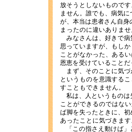
放そうとしないものです
ません。誰でも、病気に
が、本当は患者さん自身
まったのに違いありませ
みなさんは、好きで病
思っていますが、もしか
ことがなかった、あるい
恩恵を受けていることだ
まず、そのことに気づ
というものを意識するこ
すこともできません。
私は、人というものは
ことができるのではない
ば脚を失ったときに、初
あったことに気づきます
「この指さえ動けば」