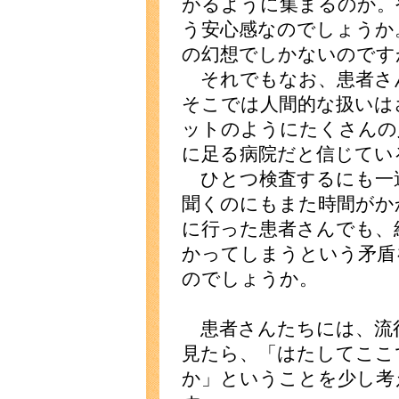
がるように集まるのか。
う安心感なのでしょうか
の幻想でしかないのです
それでもなお、患者さ
そこでは人間的な扱いは
ットのようにたくさんの
に足る病院だと信じてい
ひとつ検査するにも一
聞くのにもまた時間がか
に行った患者さんでも、
かってしまうという矛盾
のでしょうか。
患者さんたちには、流
見たら、「はたしてここ
か」ということを少し考