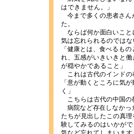
はできません。」
今まで多くの患者さん
た。
ならば何か面白いこと
気は忘れられるのではな
「健康とは、食べるもの
れ、五感がいきいきと働
が穏やかであること」
これは古代のインドの
「意が動くところに気が
く」
こちらは古代の中国の
病院など存在しなかっ
たちが見出したこの真理
験してみるのはいかがで
気など忘れてしまいます