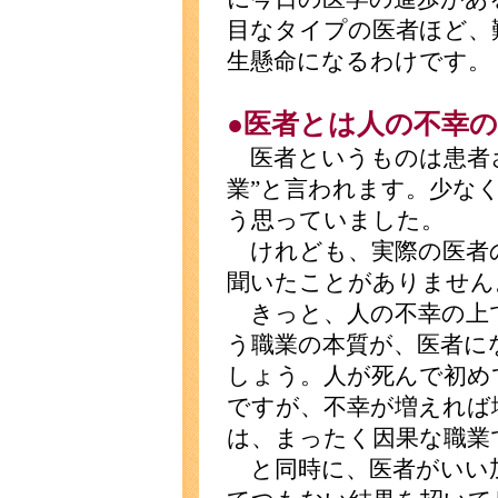
目なタイプの医者ほど、
生懸命になるわけです。
●医者とは人の不幸
医者というものは患者さ
業”と言われます。少な
う思っていました。
けれども、実際の医者
聞いたことがありません
きっと、人の不幸の上
う職業の本質が、医者に
しょう。人が死んで初め
ですが、不幸が増えれば
は、まったく因果な職業
と同時に、医者がいい