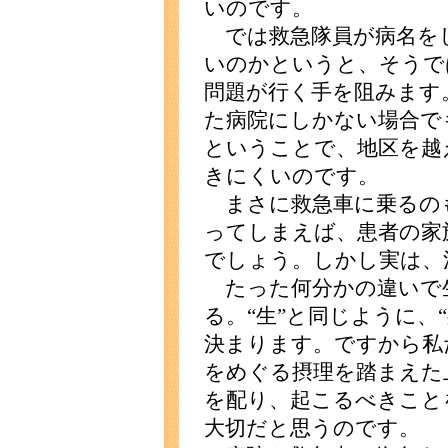
いのです。
では救急隊員が病名を
いのかというと、そうで
問題が行く手を阻みます
た病院にしかない場合で
ということで、地区を越
きにくいのです。
まさに救急車に乗るのも
ってしまえば、患者の家
でしょう。しかし実は、
たった何分かの違いで
る。“生”と同じように、
決まります。ですから私
をめぐる摂理を踏まえた
を配り、起こるべきこと
大切だと思うのです。