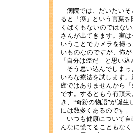
病院では、だいたいそ
ると「癌」という言葉を
くばくもないのではない
さんが出てきます。実は
いうことでカメラを撮っ
いものなのですが、怖が
「自分は癌だ」と思い込
そう思い込んでしまっ
いろな療法を試します。
癌ではありませんから「
です。するともう有頂天
き、“奇跡の物語”が誕
には数多くあるのです。
いつも健康について自
んなに慌てることもなく