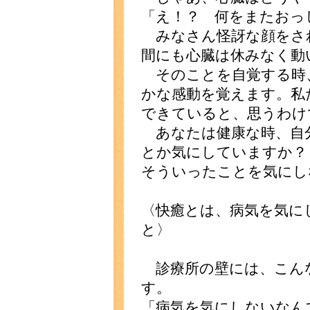
「え！？ 何をまたおっ
みなさん怪訝な顔をさ
間にも心臓は休みなく動
そのことを自覚する時
かな感動を覚えます。私
できていると、思うわけ
あなたは健康な時、自
とか気にしていますか？
そういったことを気にし
〈快癒とは、病気を気に
と〉
診療所の壁には、こん
す。
「病気を気にしないなん