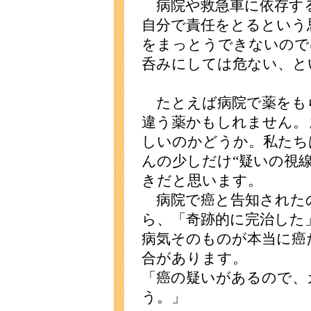
病院や救急車に依存す
自分で責任をとるという
をまっとうできないので
呑みにしては危ない、と
たとえば病院で薬をも
違う薬かもしれません。
しいのかどうか。私たち
んの少しだけ“疑いの視
きだと思います。
病院で癌と告知された
ら、「奇跡的に完治した
病気そのものが本当に癌
合があります。
「癌の疑いがあるので、
う。」