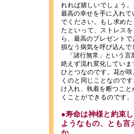
れれば嬉しいでしょう。
最高の幸せを手に入れて
でください。もし求めた
たといって、ストレスを
ら、最高のプレゼントで
損なう病気を呼び込んで
「諸行無常」という言
絶えず流れ変化していま
ひとつなのです。花が咲
くのと同じことなのです
け入れ、執着を断つこと
くことができるのです。
●寿命は神様と約束
ようなもの、とも言
か