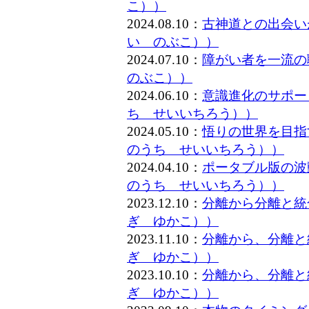
こ））
2024.08.10：
古神道との出会い
い のぶこ））
2024.07.10：
障がい者を一流
のぶこ））
2024.06.10：
意識進化のサポー
ち せいいちろう））
2024.05.10：
悟りの世界を目指
のうち せいいちろう））
2024.04.10：
ポータブル版の波
のうち せいいちろう））
2023.12.10：
分離から分離と統
ぎ ゆかこ））
2023.11.10：
分離から、分離と
ぎ ゆかこ））
2023.10.10：
分離から、分離と
ぎ ゆかこ））