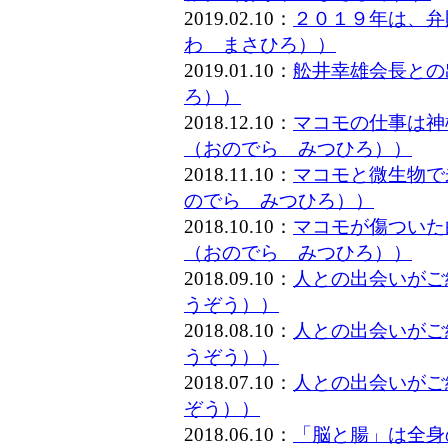
2019.02.10：
２０１９年は、弁
わ まさひろ））
2019.01.10：
舩井幸雄会長との
ろ））
2018.12.10：
マコモの仕事は神
（おのでら みつひろ））
2018.11.10：
マコモと微生物で
のでら みつひろ））
2018.10.10：
マコモが傷ついた
（おのでら みつひろ））
2018.09.10：
人との出会いがご
うぞう））
2018.08.10：
人との出会いがご
うぞう））
2018.07.10：
人との出会いがご
ぞう））
2018.06.10：
「脳と腸」は全身