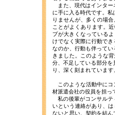
また、現代はインター
に手に入る時代です。私
りませんが、多くの場合
ことがよくあります。近
プが大きくなっているよ
けでなく実際に行動でき
なのか、行動も伴ってい
きました。このような背
分、不足している部分を
り、深く刻まれています
このような活動中にコ
材派遣会社の役員を担っ
私の後輩がコンサルテ
いという連絡があり、は
ないと思い、契約を結ん