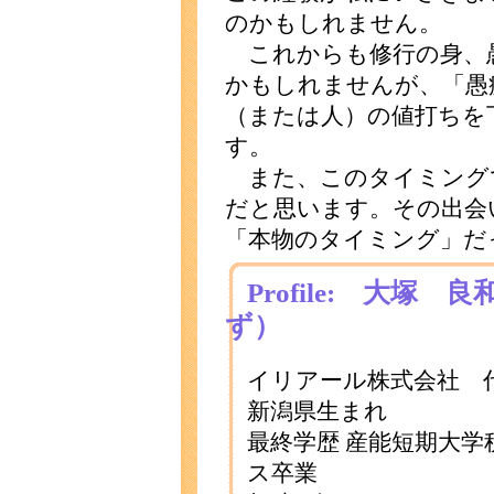
のかもしれません。
これからも修行の身、
かもしれませんが、「愚
（または人）の値打ちを
す。
また、このタイミング
だと思います。その出会
「本物のタイミング」だ
Profile: 大塚
ず）
イリアール株式会社 
新潟県生まれ
最終学歴 産能短期大学
ス卒業