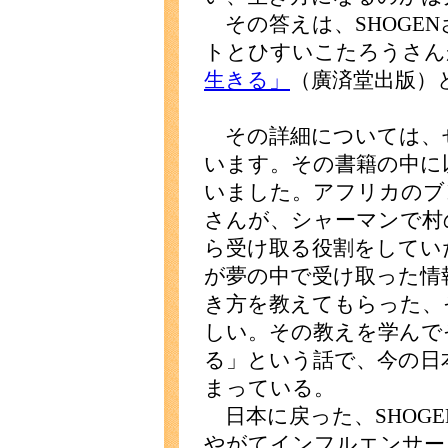
その答えは、SHOGE
トとひすいこたろうさん
生きる」
（廣済堂出版）
その詳細については、
います。その書籍の中に
いました。アフリカのブ
さんが、シャーマンで村
ら受け取る役割をしてい
が夢の中で受け取った情
き方を教えてもらった、
しい。その教えを学んで
る」という話で、今の日
まっている。
日本に戻った、SHOG
やがてインフルエンサー