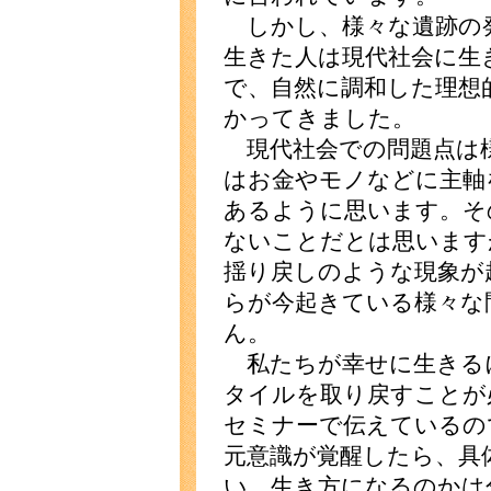
しかし、様々な遺跡の
生きた人は現代社会に生
で、自然に調和した理想
かってきました。
現代社会での問題点は
はお金やモノなどに主軸
あるように思います。そ
ないことだとは思います
揺り戻しのような現象が
らが今起きている様々な
ん。
私たちが幸せに生きる
タイルを取り戻すことが
セミナーで伝えているの
元意識が覚醒したら、具
い、生き方になるのかは