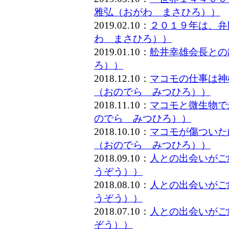
雅弘（おがわ まさひろ））
2019.02.10：
２０１９年は、弁
わ まさひろ））
2019.01.10：
舩井幸雄会長との
ろ））
2018.12.10：
マコモの仕事は神
（おのでら みつひろ））
2018.11.10：
マコモと微生物で
のでら みつひろ））
2018.10.10：
マコモが傷ついた
（おのでら みつひろ））
2018.09.10：
人との出会いがご
うぞう））
2018.08.10：
人との出会いがご
うぞう））
2018.07.10：
人との出会いがご
ぞう））