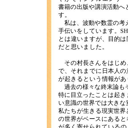
書籍の出版や講演活動へ
す。
私は、波動や数霊の考
手伝いをしています。SH
とは違いますが、目的は
だと思いました。
その村長さんをはじめ、
で、それまでに日本人の
が起きるという情報があ
過去の様々な終末論も
特に目立ったことは起き
い意識の世界では大きな
私たちが生きる現実世界
の世界がベースにあると
が多く寄せられているの