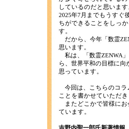
しているのだと思います
2025年7月までもうす
ちができることをしっか
す。
だから、今年「数霊ZE
思います。
私は、「数霊ZENWA
ら、世界平和の目標に向
思っています。
今回は、こちらのコラ
ことを書かせていただき
またどこかで皆様にお
ています。
吉野内聖一郎氏新著情報