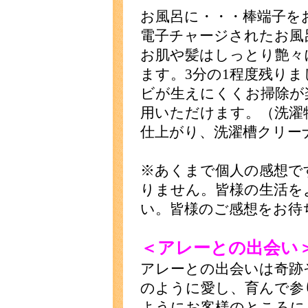
お風呂に・・・棒端子を
電子チャージされたお風
お肌や髪はしっとり艶々
ます。3分の1程度残りま
ビが生えにくくお掃除が
用いただけます。（洗濯
仕上がり、洗濯槽クリー
※あくまで個人の感想で
りません。皆様の生活を
い。皆様のご感想をお待
＜アレーとの出会い
アレーとの出会いは奇跡
のように愛し、育んで参
ようにお客様のところに