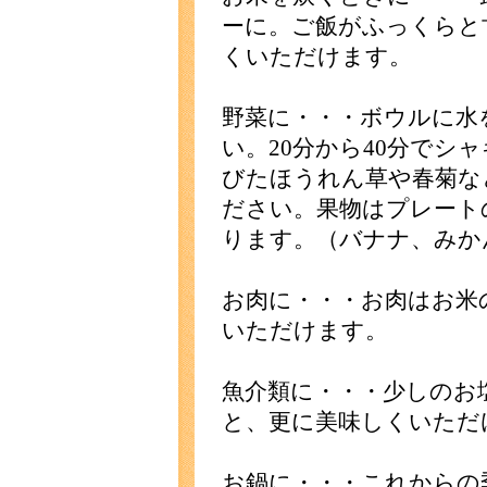
ーに。ご飯がふっくらと
くいただけます。
野菜に・・・ボウルに水
い。20分から40分でシ
びたほうれん草や春菊な
ださい。果物はプレート
ります。（バナナ、みか
お肉に・・・お肉はお米
いただけます。
魚介類に・・・少しのお
と、更に美味しくいただ
お鍋に・・・これからの