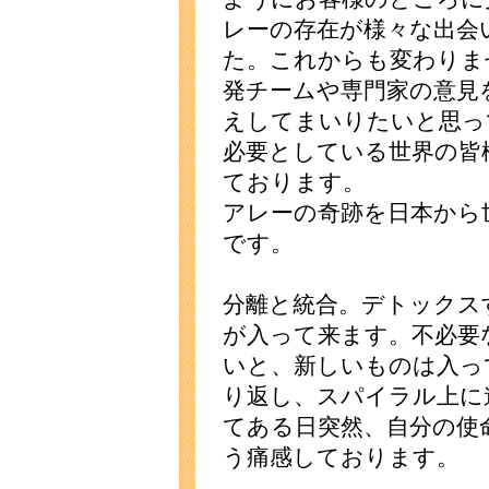
レーの存在が様々な出会
た。これからも変わりま
発チームや専門家の意見
えしてまいりたいと思っ
必要としている世界の皆
ております。
アレーの奇跡を日本から
です。
分離と統合。デトックス
が入って来ます。不必要
いと、新しいものは入っ
り返し、スパイラル上に
てある日突然、自分の使
う痛感しております。