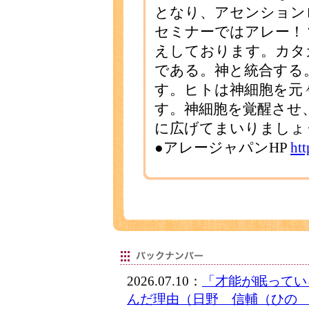
となり、アセンション
セミナーではアレー！
えしております。カタ
である。神と統合する
す。ヒトは神細胞を元
す。神細胞を覚醒させ
に広げてまいりましょ
●アレージャパンHP
ht
2026.07.10：
「才能が眠ってい
んだ理由（日野 信輔（ひの