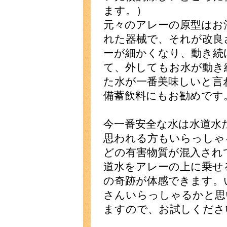
ます。）
元々のアレーの原型はお
れた器械で、それが改良
ーが細かくなり、動き続
て、外してもお水が動き
た水が一番美味しいと言
備蓄飲料にもお勧めです
今一番安全な水は水道水
思われる方もいらっしゃ
どの有害物質が混入され
道水をアレーの上に乗
の奇跡が体感できます。
さんいらっしゃるかと思
ますので、お試しくださ