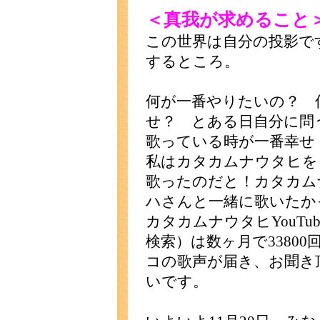
＜真我が求めること
この世界は自分の投影で
するところ。
何が一番やりたいの？ 
せ？ とある日自分に問
歌っている時が一番幸せ
私はカタカムナウタヒを
歌ったのだと！カタカム
ハさんと一緒に歌いたか
カタカムナウタヒYouT
検索）は数ヶ月で3380
コの歌声が届き、お聞き
いです。