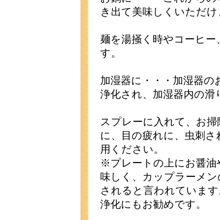
き出て美味しくいただけ
麺を湯掻く時やコーヒー
す。
加湿器に・・・加湿器の
浄化され、加湿器内の滑
スプレーに入れて、お掃
に、目の疲れに、虫刺さ
用ください。
※プレートの上にお醤油
味しく、カップラーメン
されると言われています
浄化にもお勧めです。