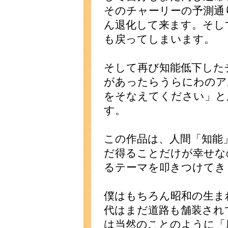
そのチャーリーの予測通
ん退化して来ます。そし
も戻ってしまいます。
そして再び知能低下した
があったらうらにわのア
をそなえてください」と
す。
この作品は、人間「知能
だ得ることだけが幸せな
るテーマを叩きつけてき
僕はもちろん昭和の生ま
代はまだ道路も舗装され
は当然のことのように「