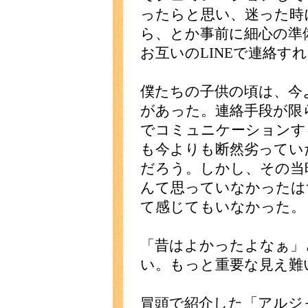
ったらと思い、迷った時
ら、とか事前に細心の準
お互いのLINEで連絡す
僕たちの子供の頃は、今
があった。連絡手段が限
でコミュニケーションす
も今よりも断然劣ってい
だろう。しかし、その当
んて思っていなかったは
て感じてもいなかった。
「昔はよかったよなぁ」
い。もっと重要な見え難
冒頭で紹介した「アルジ