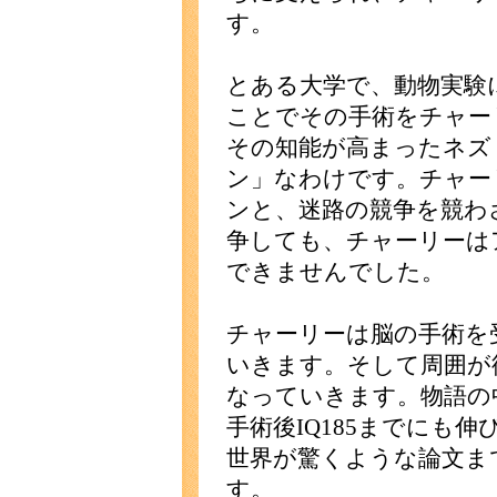
す。
とある大学で、動物実験
ことでその手術をチャー
その知能が高まったネズ
ン」なわけです。チャー
ンと、迷路の競争を競わ
争しても、チャーリーは
できませんでした。
チャーリーは脳の手術を
いきます。そして周囲が
なっていきます。物語の中
手術後IQ185までにも
世界が驚くような論文ま
す。