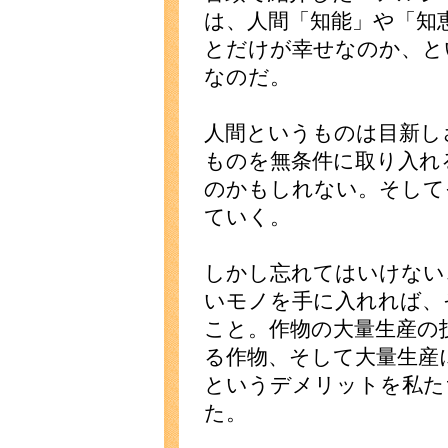
は、人間「知能」や「知
とだけが幸せなのか、と
なのだ。
人間というものは目新し
ものを無条件に取り入れ
のかもしれない。そして
ていく。
しかし忘れてはいけない
いモノを手に入れれば、
こと。作物の大量生産の
る作物、そして大量生産
というデメリットを私た
た。