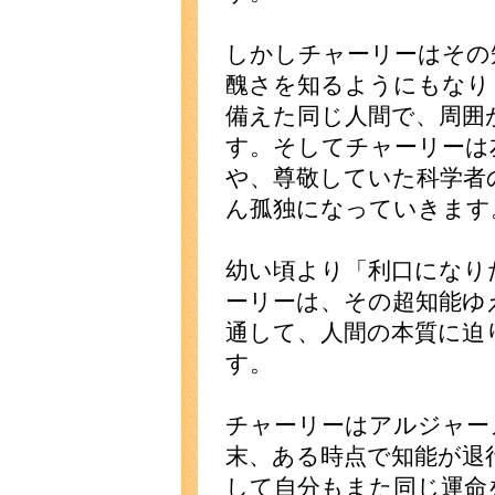
しかしチャーリーはその
醜さを知るようにもなり
備えた同じ人間で、周囲
す。そしてチャーリーは
や、尊敬していた科学者
ん孤独になっていきます
幼い頃より「利口になり
ーリーは、その超知能ゆ
通して、人間の本質に迫
す。
チャーリーはアルジャー
末、ある時点で知能が退
して自分もまた同じ運命