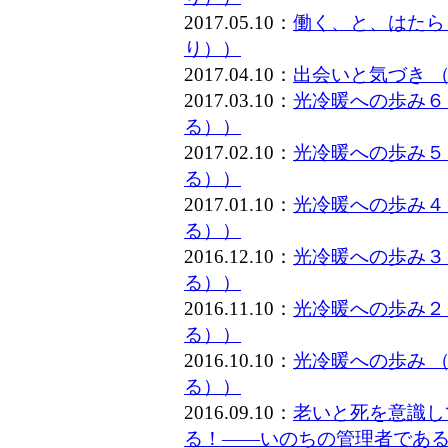
2017.05.10：
働く、と、はたら
り））
2017.04.10：
出会いと気づき 
2017.03.10：
光冷暖への歩み６
る））
2017.02.10：
光冷暖への歩み５
る））
2017.01.10：
光冷暖への歩み４
る））
2016.12.10：
光冷暖への歩み３
る））
2016.11.10：
光冷暖への歩み２
る））
2016.10.10：
光冷暖への歩み 
る））
2016.09.10：
老いと死を意識し
る！――いのちの管理者である