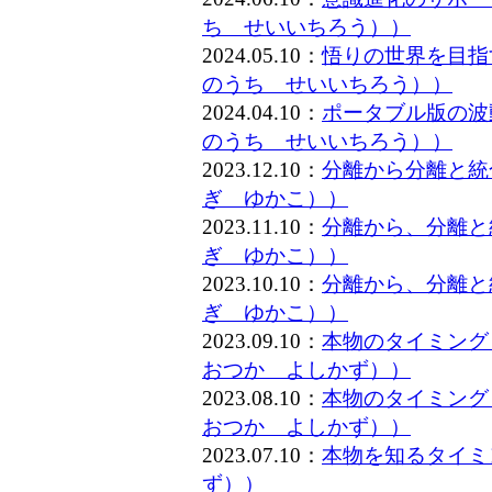
ち せいいちろう））
2024.05.10：
悟りの世界を目指
のうち せいいちろう））
2024.04.10：
ポータブル版の波
のうち せいいちろう））
2023.12.10：
分離から分離と統
ぎ ゆかこ））
2023.11.10：
分離から、分離と
ぎ ゆかこ））
2023.10.10：
分離から、分離と
ぎ ゆかこ））
2023.09.10：
本物のタイミング
おつか よしかず））
2023.08.10：
本物のタイミング
おつか よしかず））
2023.07.10：
本物を知るタイミ
ず））