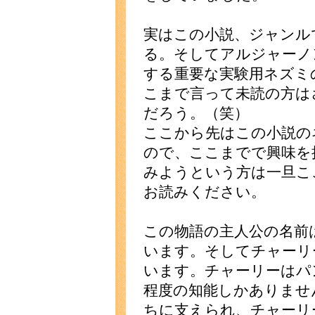
実はこの小説、ジャンル
る。そしてアルジャーノ
する重要な実験用ネズミ
こまで言って未読の方は
だろう。（笑）
ここから先はこの小説の
ので、ここまでで興味を
みようという方は一旦こ
お読みください。
この物語の主人公の名前
います。そしてチャーリ
います。チャーリーはパ
程度の知能しかありませ
ちに支えられ、チャーリ