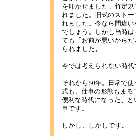
を叩かせました。竹定規
れました。旧式のストー
れました。今なら間違い
でしょう。しかし当時は
ても「お前が悪いからだ
られました。
今では考えられない時代
それから50年。日常で
式も、仕事の形態もまる
便利な時代になった、と
事です。
しかし、しかしです。