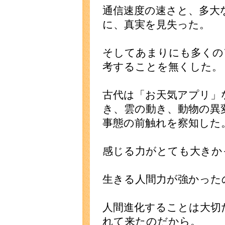
通信速度の速さと、多大
に、真実を見失った。
そしてあまりにも多くの
考することを無くした。
古代は「お天気アプリ」
き、雲の動き、動物の異
事態の前触れを察知した
感じる力がとても大きか
生きる人間力が強かった
人間進化することは大切
れて来たのだから。