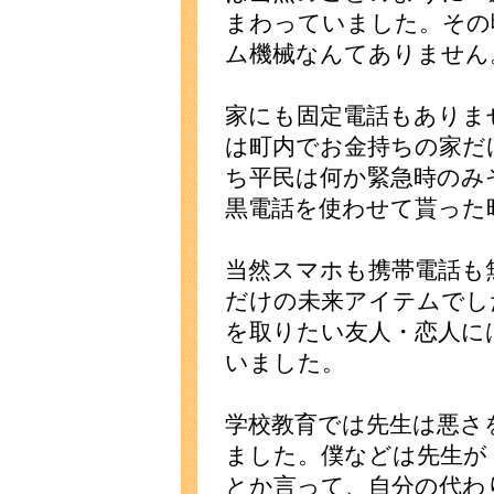
まわっていました。その
ム機械なんてありません
家にも固定電話もありま
は町内でお金持ちの家だ
ち平民は何か緊急時のみ
黒電話を使わせて貰った
当然スマホも携帯電話も
だけの未来アイテムでし
を取りたい友人・恋人に
いました。
学校教育では先生は悪さ
ました。僕などは先生が
とか言って、自分の代わ