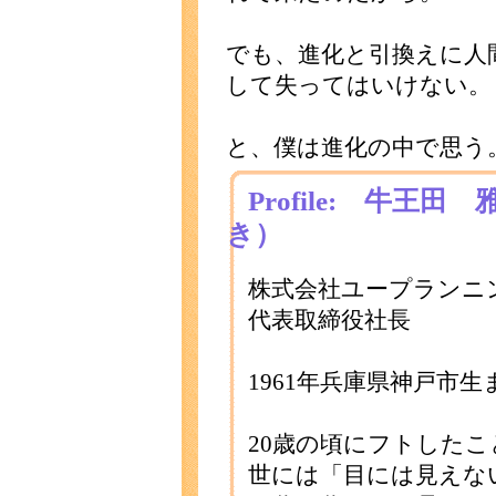
でも、進化と引換えに人
して失ってはいけない。
と、僕は進化の中で思う
Profile: 牛王
き）
株式会社ユープランニ
代表取締役社長
1961年兵庫県神戸市生
20歳の頃にフトした
世には「目には見えな