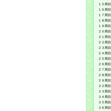
１５周目
１６周目
１７周目
１８周目
１９周目
２０周目
２１周目
２２周目
２３周目
２４周目
２５周目
２６周目
２７周目
２８周目
２９周目
３２周目
３３周目
３４周目
３５周目
３６周目