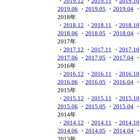
・
2019.12
・
2019.11
・
2019.10
2019.06
・
2019.05
・
2019.04
2018年
・
2018.12
・
2018.11
・
2018.10
2018.06
・
2018.05
・
2018.04
2017年
・
2017.12
・
2017.11
・
2017.10
2017.06
・
2017.05
・
2017.04
2016年
・
2016.12
・
2016.11
・
2016.10
2016.06
・
2016.05
・
2016.04
2015年
・
2015.12
・
2015.11
・
2015.10
2015.06
・
2015.05
・
2015.04
2014年
・
2014.12
・
2014.11
・
2014.10
2014.06
・
2014.05
・
2014.04
2013年