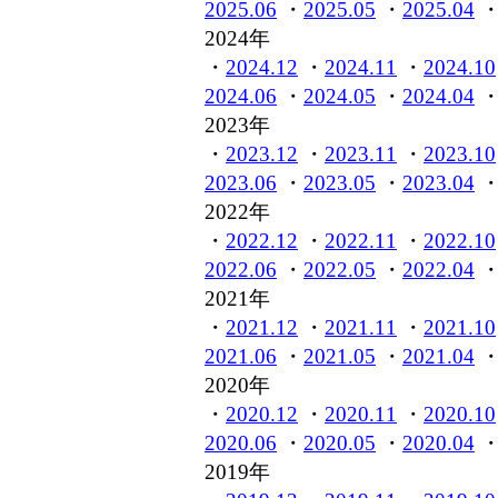
2025.06
・
2025.05
・
2025.04
2024年
・
2024.12
・
2024.11
・
2024.10
2024.06
・
2024.05
・
2024.04
2023年
・
2023.12
・
2023.11
・
2023.10
2023.06
・
2023.05
・
2023.04
2022年
・
2022.12
・
2022.11
・
2022.10
2022.06
・
2022.05
・
2022.04
2021年
・
2021.12
・
2021.11
・
2021.10
2021.06
・
2021.05
・
2021.04
2020年
・
2020.12
・
2020.11
・
2020.10
2020.06
・
2020.05
・
2020.04
2019年