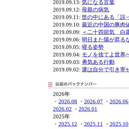
2019.09.13:
気になる言葉
2019.09.12:
母親の病気
2019.09.11:
世の中にある「誤
2019.09.10:
最近の中国の豚肉
2019.09.09:
＜二十四節気 白
2019.09.06:
明日また陽が昇る
2019.09.05:
寝る姿勢
2019.09.04:
モノを捨てよ世界
2019.09.03:
勇気ある行動
2019.09.02:
運は自分で引き寄
2026年
・
2026.08
・
2026.07
・
2026.06
2026.02
・
2026.01
2025年
・
2025.12
・
2025.11
・
2025.10