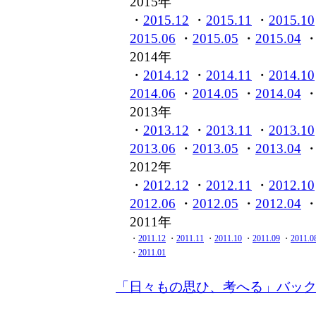
2015年
・
2015.12
・
2015.11
・
2015.10
2015.06
・
2015.05
・
2015.04
2014年
・
2014.12
・
2014.11
・
2014.10
2014.06
・
2014.05
・
2014.04
2013年
・
2013.12
・
2013.11
・
2013.10
2013.06
・
2013.05
・
2013.04
2012年
・
2012.12
・
2012.11
・
2012.10
2012.06
・
2012.05
・
2012.04
2011年
・
2011.12
・
2011.11
・
2011.10
・
2011.09
・
2011.0
・
2011.01
「日々もの思ひ、考へる」バッ