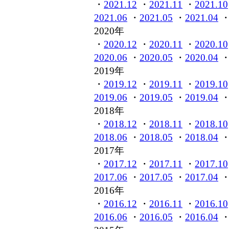
・
2021.12
・
2021.11
・
2021.10
2021.06
・
2021.05
・
2021.04
2020年
・
2020.12
・
2020.11
・
2020.10
2020.06
・
2020.05
・
2020.04
2019年
・
2019.12
・
2019.11
・
2019.10
2019.06
・
2019.05
・
2019.04
2018年
・
2018.12
・
2018.11
・
2018.10
2018.06
・
2018.05
・
2018.04
2017年
・
2017.12
・
2017.11
・
2017.10
2017.06
・
2017.05
・
2017.04
2016年
・
2016.12
・
2016.11
・
2016.10
2016.06
・
2016.05
・
2016.04