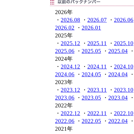
2026年
・
2026.08
・
2026.07
・
2026.06
2026.02
・
2026.01
2025年
・
2025.12
・
2025.11
・
2025.10
2025.06
・
2025.05
・
2025.04
2024年
・
2024.12
・
2024.11
・
2024.10
2024.06
・
2024.05
・
2024.04
2023年
・
2023.12
・
2023.11
・
2023.10
2023.06
・
2023.05
・
2023.04
2022年
・
2022.12
・
2022.11
・
2022.10
2022.06
・
2022.05
・
2022.04
2021年