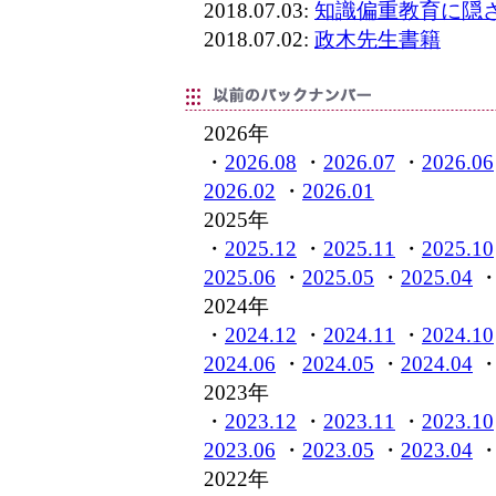
2018.07.03:
知識偏重教育に隠
2018.07.02:
政木先生書籍
2026年
・
2026.08
・
2026.07
・
2026.06
2026.02
・
2026.01
2025年
・
2025.12
・
2025.11
・
2025.10
2025.06
・
2025.05
・
2025.04
2024年
・
2024.12
・
2024.11
・
2024.10
2024.06
・
2024.05
・
2024.04
2023年
・
2023.12
・
2023.11
・
2023.10
2023.06
・
2023.05
・
2023.04
2022年