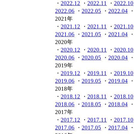
・
2022.12
・
2022.11
・
2022.10
2022.06
・
2022.05
・
2022.04
2021年
・
2021.12
・
2021.11
・
2021.10
2021.06
・
2021.05
・
2021.04
2020年
・
2020.12
・
2020.11
・
2020.10
2020.06
・
2020.05
・
2020.04
2019年
・
2019.12
・
2019.11
・
2019.10
2019.06
・
2019.05
・
2019.04
2018年
・
2018.12
・
2018.11
・
2018.10
2018.06
・
2018.05
・
2018.04
2017年
・
2017.12
・
2017.11
・
2017.10
2017.06
・
2017.05
・
2017.04