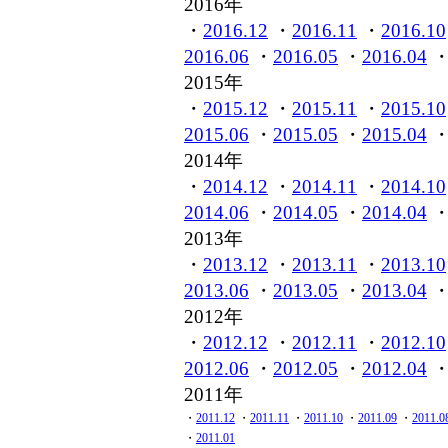
2016年
・
2016.12
・
2016.11
・
2016.10
2016.06
・
2016.05
・
2016.04
2015年
・
2015.12
・
2015.11
・
2015.10
2015.06
・
2015.05
・
2015.04
2014年
・
2014.12
・
2014.11
・
2014.10
2014.06
・
2014.05
・
2014.04
2013年
・
2013.12
・
2013.11
・
2013.10
2013.06
・
2013.05
・
2013.04
2012年
・
2012.12
・
2012.11
・
2012.10
2012.06
・
2012.05
・
2012.04
2011年
・
2011.12
・
2011.11
・
2011.10
・
2011.09
・
2011.0
・
2011.01