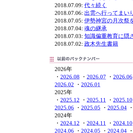
2018.07.09:
代々続く
2018.07.06:
出雲へ行ってまい
2018.07.05:
伊勢神宮の月次祭
2018.07.04:
魂の継承
2018.07.03:
知識偏重教育に隠
2018.07.02:
政木先生書籍
2026年
・
2026.08
・
2026.07
・
2026.06
2026.02
・
2026.01
2025年
・
2025.12
・
2025.11
・
2025.10
2025.06
・
2025.05
・
2025.04
2024年
・
2024.12
・
2024.11
・
2024.10
2024.06
・
2024.05
・
2024.04