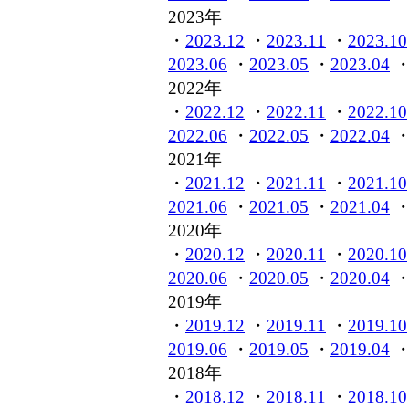
2023年
・
2023.12
・
2023.11
・
2023.10
2023.06
・
2023.05
・
2023.04
2022年
・
2022.12
・
2022.11
・
2022.10
2022.06
・
2022.05
・
2022.04
2021年
・
2021.12
・
2021.11
・
2021.10
2021.06
・
2021.05
・
2021.04
2020年
・
2020.12
・
2020.11
・
2020.10
2020.06
・
2020.05
・
2020.04
2019年
・
2019.12
・
2019.11
・
2019.10
2019.06
・
2019.05
・
2019.04
2018年
・
2018.12
・
2018.11
・
2018.10