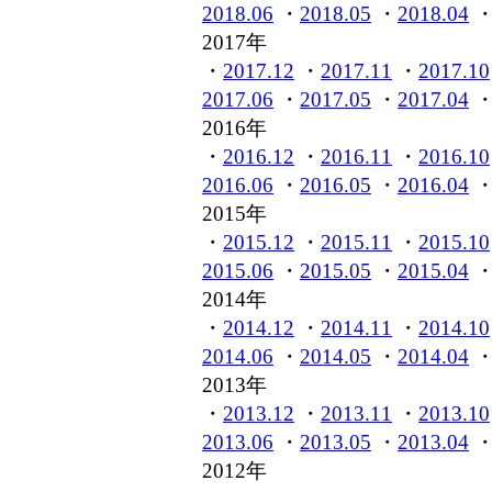
2018.06
・
2018.05
・
2018.04
2017年
・
2017.12
・
2017.11
・
2017.10
2017.06
・
2017.05
・
2017.04
2016年
・
2016.12
・
2016.11
・
2016.10
2016.06
・
2016.05
・
2016.04
2015年
・
2015.12
・
2015.11
・
2015.10
2015.06
・
2015.05
・
2015.04
2014年
・
2014.12
・
2014.11
・
2014.10
2014.06
・
2014.05
・
2014.04
2013年
・
2013.12
・
2013.11
・
2013.10
2013.06
・
2013.05
・
2013.04
2012年