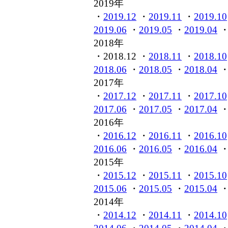
2019年
・
2019.12
・
2019.11
・
2019.10
2019.06
・
2019.05
・
2019.04
2018年
・2018.12 ・
2018.11
・
2018.10
2018.06
・
2018.05
・
2018.04
2017年
・
2017.12
・
2017.11
・
2017.10
2017.06
・
2017.05
・
2017.04
2016年
・
2016.12
・
2016.11
・
2016.10
2016.06
・
2016.05
・
2016.04
2015年
・
2015.12
・
2015.11
・
2015.10
2015.06
・
2015.05
・
2015.04
2014年
・
2014.12
・
2014.11
・
2014.10