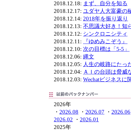
2018.12.18:
まず、自分を知る
2018.12.17:
ユダヤ人大富豪の
2018.12.14:
2018年を振り返り
2018.12.13:
不思議大好き！知
2018.12.12:
シンクロニシティ
2018.12.11:
『ゆめみこぞう』
2018.12.10:
次の目標は「5-5」
2018.12.06:
縄文
2018.12.05:
人生の岐路にたっ
2018.12.04:
ＡＩの台頭は脅威
2018.12.03:
Wechatビジネスに
2026年
・
2026.08
・
2026.07
・
2026.06
2026.02
・
2026.01
2025年