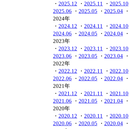
・
2025.12
・
2025.11
・
2025.10
2025.06
・
2025.05
・
2025.04
2024年
・
2024.12
・
2024.11
・
2024.10
2024.06
・
2024.05
・
2024.04
2023年
・
2023.12
・
2023.11
・
2023.10
2023.06
・
2023.05
・
2023.04
2022年
・
2022.12
・
2022.11
・
2022.10
2022.06
・
2022.05
・
2022.04
2021年
・
2021.12
・
2021.11
・
2021.10
2021.06
・
2021.05
・
2021.04
2020年
・
2020.12
・
2020.11
・
2020.10
2020.06
・
2020.05
・
2020.04