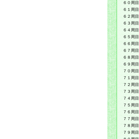
６０周目
６１周目
６２周目
６３周目
６４周目
６５周目
６６周目
６７周目
６８周目
６９周目
７０周目
７１周目
７２周目
７３周目
７４周目
７５周目
７６周目
７７周目
７８周目
７９周目