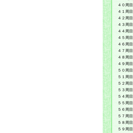
４０周目
４１周目
４２周目
４３周目
４４周目
４５周目
４６周目
４７周目
４８周目
４９周目
５０周目
５１周目
５２周目
５３周目
５４周目
５５周目
５６周目
５７周目
５８周目
５９周目