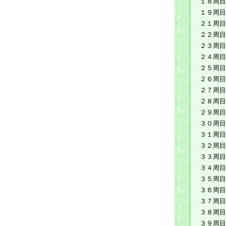
１８周目
１９周目
２１周目
２２周目
２３周目
２４周目
２５周目
２６周目
２７周目
２８周目
２９周目
３０周目
３１周目
３２周目
３３周目
３４周目
３５周目
３６周目
３７周目
３８周目
３９周目