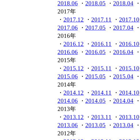
2018.06
・
2018.05
・
2018.04
2017年
・
2017.12
・
2017.11
・
2017.10
2017.06
・
2017.05
・
2017.04
2016年
・
2016.12
・
2016.11
・
2016.10
2016.06
・
2016.05
・
2016.04
2015年
・
2015.12
・
2015.11
・
2015.10
2015.06
・
2015.05
・
2015.04
2014年
・
2014.12
・
2014.11
・
2014.10
2014.06
・
2014.05
・
2014.04
2013年
・
2013.12
・
2013.11
・
2013.10
2013.06
・
2013.05
・
2013.04
2012年