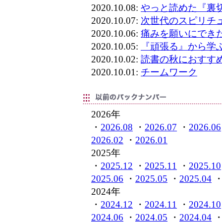
2020.10.08:
やっと読めた『裏
2020.10.07:
次世代のスピリチ
2020.10.06:
痛みを願いにでき
2020.10.05:
『頑張る』から学
2020.10.02:
読書の秋におすす
2020.10.01:
チームワーク
2026年
・
2026.08
・
2026.07
・
2026.06
2026.02
・
2026.01
2025年
・
2025.12
・
2025.11
・
2025.10
2025.06
・
2025.05
・
2025.04
2024年
・
2024.12
・
2024.11
・
2024.10
2024.06
・
2024.05
・
2024.04