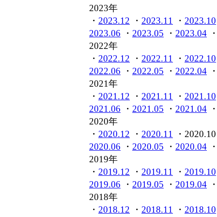
2023年
・
2023.12
・
2023.11
・
2023.10
2023.06
・
2023.05
・
2023.04
2022年
・
2022.12
・
2022.11
・
2022.10
2022.06
・
2022.05
・
2022.04
2021年
・
2021.12
・
2021.11
・
2021.10
2021.06
・
2021.05
・
2021.04
2020年
・
2020.12
・
2020.11
・2020.10
2020.06
・
2020.05
・
2020.04
2019年
・
2019.12
・
2019.11
・
2019.10
2019.06
・
2019.05
・
2019.04
2018年
・
2018.12
・
2018.11
・
2018.10